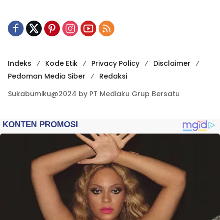
Indeks
Kode Etik
Privacy Policy
Disclaimer
Pedoman Media Siber
Redaksi
Sukabumiku@2024 by PT Mediaku Grup Bersatu