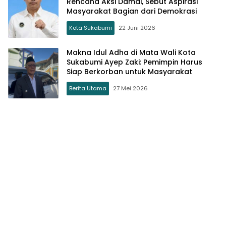
Rencana Aksi Damai, Sebut Aspirasi
Masyarakat Bagian dari Demokrasi
Kota Sukabumi
22 Juni 2026
Makna Idul Adha di Mata Wali Kota
Sukabumi Ayep Zaki: Pemimpin Harus
Siap Berkorban untuk Masyarakat
Berita Utama
27 Mei 2026