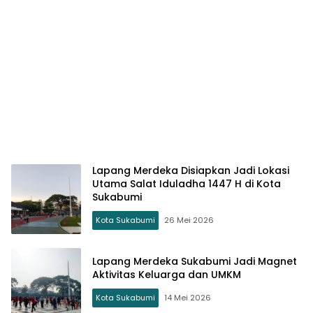
Lapang Merdeka Disiapkan Jadi Lokasi
Utama Salat Iduladha 1447 H di Kota
Sukabumi
Kota Sukabumi
26 Mei 2026
Lapang Merdeka Sukabumi Jadi Magnet
Aktivitas Keluarga dan UMKM
Kota Sukabumi
14 Mei 2026