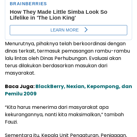
Menurutnya, pihaknya telah berkoordinasi dengan
dinas terkait, termasuk pemasangan rambu-rambu
lalu lintas oleh Dinas Perhubungan. Evaluasi akan
terus dilakukan berdasarkan masukan dari
masyarakat.
Baca Juga:
BlackBerry, Nexian, Kepompong, dan
Pemilu 2009
“Kita harus menerima dari masyarakat apa
kekurangannya, nanti kita maksimalkan,” tambah
Fauzi.
Sementara itu, Kepala Unit Pengaturan, Penjagaan,