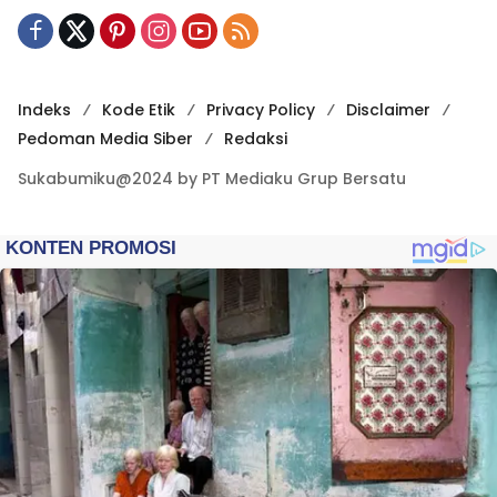
Indeks
Kode Etik
Privacy Policy
Disclaimer
Pedoman Media Siber
Redaksi
Sukabumiku@2024 by PT Mediaku Grup Bersatu