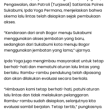
Pengawalan, dan Patroli (Turjawali) Satlantas Polres
Sukabumi, Ipda Yoga Permana, menjelaskan bahwa
skema lalu lintas telah disiapkan sejak pembukaan
akses.
“Kendaraan dari arah Bogor menuju Sukabumi
menggunakan akses jembatan yang baru,
sedangkan dari Sukabumi kota menuju Bogor
menggunakan jembatan yang lama,” ujarnya.
Ipda Yoga juga mengimbau masyarakat untuk tetap
berhati-hati dan mematuhi aturan lalu lintas yang
berlaku. Rambu-rambu pendukung telah dipasang
dan akan dilakukan evaluasi secara berkala.
“Himbauan kami tetap berhati-hati, patuhi aturan
lalu lintas dan tidak melakukan pelanggaran.
Rambu-rambu sudah disiapkan, selanjutnya kita
evaluasi sambil berjalan. Tetap tertib,” pungkasnya.