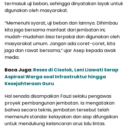
termasuk uji beban, sehingga dinyatakan layak untuk
digunakan oleh masyarakat.
“Memenuhi syarat, uji beban dan lainnya. Dihimbau
kita jaga bersama manfaat dari jembatan ini,
mudah-mudahan bisa terpakai dan digunakan oleh
masyarakat umum. Jangan ada coret-coret, kita
jaga dan rawat bersama,” ujar Asep kepada awak
media.
Baca Juga:
Reses di Cisolok, Leni Liawati Serap
Aspirasi Warga soal Infrastruktur hingga
Kesejahteraan Guru
Hal senada disampaikan Fauzi selaku pengawas
proyek pembangunan jembatan. Ia mengatakan
bahwa secara teknis, jembatan tersebut telah
memenuhi standar kelayakan dan siap difungsikan
untuk mendukung kelancaran arus lalu lintas.