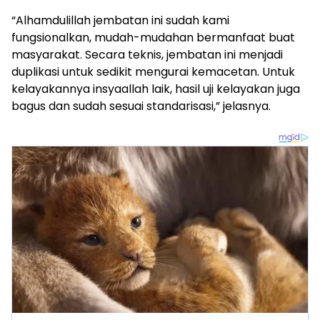
“Alhamdulillah jembatan ini sudah kami
fungsionalkan, mudah-mudahan bermanfaat buat
masyarakat. Secara teknis, jembatan ini menjadi
duplikasi untuk sedikit mengurai kemacetan. Untuk
kelayakannya insyaallah laik, hasil uji kelayakan juga
bagus dan sudah sesuai standarisasi,” jelasnya.