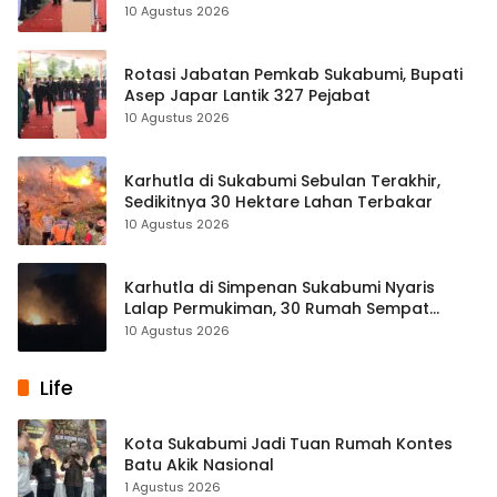
10 Agustus 2026
Rotasi Jabatan Pemkab Sukabumi, Bupati
Asep Japar Lantik 327 Pejabat
10 Agustus 2026
Karhutla di Sukabumi Sebulan Terakhir,
Sedikitnya 30 Hektare Lahan Terbakar
10 Agustus 2026
Karhutla di Simpenan Sukabumi Nyaris
Lalap Permukiman, 30 Rumah Sempat
Terancam
10 Agustus 2026
Life
Kota Sukabumi Jadi Tuan Rumah Kontes
Batu Akik Nasional
1 Agustus 2026