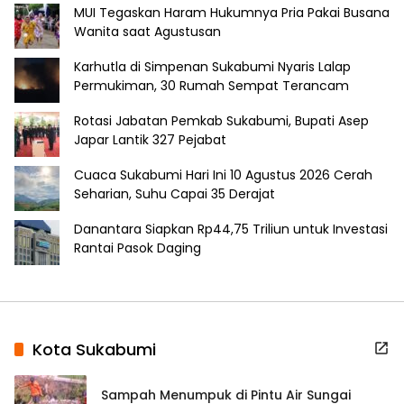
MUI Tegaskan Haram Hukumnya Pria Pakai Busana
Wanita saat Agustusan
Karhutla di Simpenan Sukabumi Nyaris Lalap
Permukiman, 30 Rumah Sempat Terancam
Rotasi Jabatan Pemkab Sukabumi, Bupati Asep
Japar Lantik 327 Pejabat
Cuaca Sukabumi Hari Ini 10 Agustus 2026 Cerah
Seharian, Suhu Capai 35 Derajat
Danantara Siapkan Rp44,75 Triliun untuk Investasi
Rantai Pasok Daging
Kota Sukabumi
Sampah Menumpuk di Pintu Air Sungai