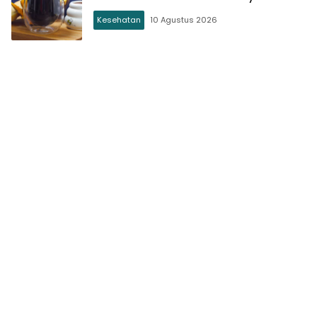
Kesehatan
10 Agustus 2026