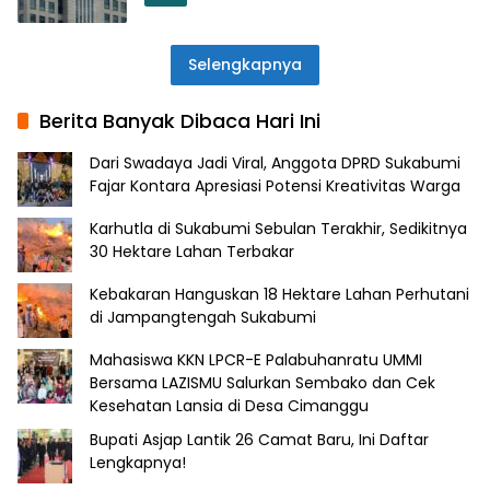
Selengkapnya
Berita Banyak Dibaca Hari Ini
Dari Swadaya Jadi Viral, Anggota DPRD Sukabumi
Fajar Kontara Apresiasi Potensi Kreativitas Warga
Karhutla di Sukabumi Sebulan Terakhir, Sedikitnya
30 Hektare Lahan Terbakar
Kebakaran Hanguskan 18 Hektare Lahan Perhutani
di Jampangtengah Sukabumi
Mahasiswa KKN LPCR-E Palabuhanratu UMMI
Bersama LAZISMU Salurkan Sembako dan Cek
Kesehatan Lansia di Desa Cimanggu
Bupati Asjap Lantik 26 Camat Baru, Ini Daftar
Lengkapnya!