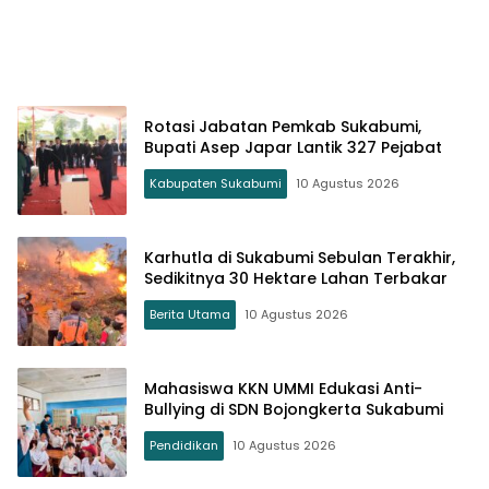
Sukabumi
Ku
Rotasi Jabatan Pemkab Sukabumi,
Bupati Asep Japar Lantik 327 Pejabat
Kabupaten Sukabumi
10 Agustus 2026
Karhutla di Sukabumi Sebulan Terakhir,
Sedikitnya 30 Hektare Lahan Terbakar
Berita Utama
10 Agustus 2026
Mahasiswa KKN UMMI Edukasi Anti-
Bullying di SDN Bojongkerta Sukabumi
Pendidikan
10 Agustus 2026