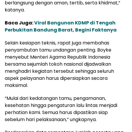
berlangsung dengan aman, tertib, serta khidmat,”
katanya.
Baca Juga:
Viral Bangunan KDMP di Tengah
Perbukitan Bandung Barat, Begini Faktanya
Selain kesiapan teknis, rapat juga membahas
penyambutan tamu undangan penting. Boyke
menyebut Menteri Agama Republik Indonesia
bersama sejumlah tokoh nasional dijadwalkan
menghadiri kegiatan tersebut sehingga seluruh
aspek pelayanan harus dipersiapkan secara
maksimal.
“Mulai dari kedatangan tamu, pengamanan,
kesehatan hingga pengaturan lalu lintas menjadi
perhatian kami. Semua harus dipastikan siap
sebelum hari pelaksanaan,” ungkapnya.