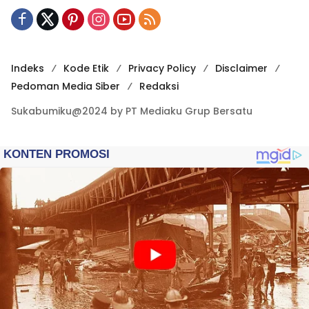
Indeks
Kode Etik
Privacy Policy
Disclaimer
Pedoman Media Siber
Redaksi
Sukabumiku@2024 by PT Mediaku Grup Bersatu