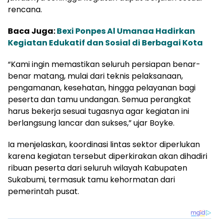
rencana.
Baca Juga:
Bexi Ponpes Al Umanaa Hadirkan
Kegiatan Edukatif dan Sosial di Berbagai Kota
“Kami ingin memastikan seluruh persiapan benar-
benar matang, mulai dari teknis pelaksanaan,
pengamanan, kesehatan, hingga pelayanan bagi
peserta dan tamu undangan. Semua perangkat
harus bekerja sesuai tugasnya agar kegiatan ini
berlangsung lancar dan sukses,” ujar Boyke.
Ia menjelaskan, koordinasi lintas sektor diperlukan
karena kegiatan tersebut diperkirakan akan dihadiri
ribuan peserta dari seluruh wilayah Kabupaten
Sukabumi, termasuk tamu kehormatan dari
pemerintah pusat.