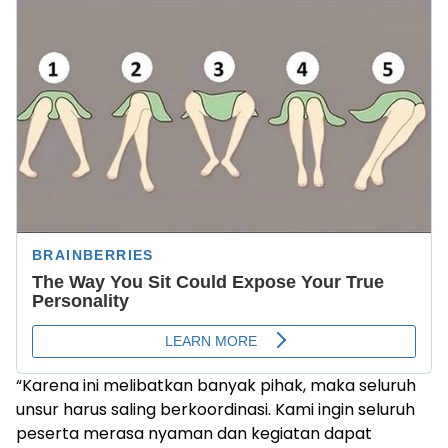
“Karena ini melibatkan banyak pihak, maka seluruh
unsur harus saling berkoordinasi. Kami ingin seluruh
peserta merasa nyaman dan kegiatan dapat