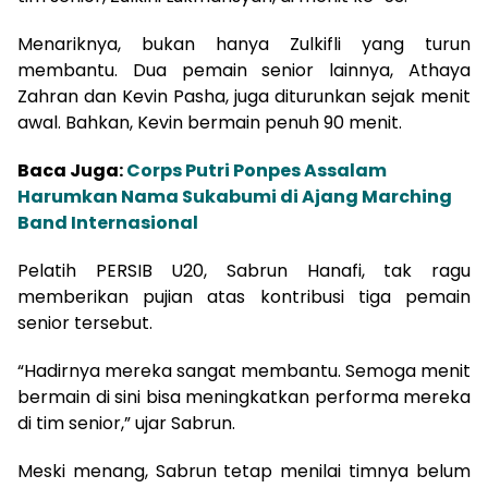
Menariknya, bukan hanya Zulkifli yang turun
membantu. Dua pemain senior lainnya, Athaya
Zahran dan Kevin Pasha, juga diturunkan sejak menit
awal. Bahkan, Kevin bermain penuh 90 menit.
Baca Juga:
Corps Putri Ponpes Assalam
Harumkan Nama Sukabumi di Ajang Marching
Band Internasional
Pelatih PERSIB U20, Sabrun Hanafi, tak ragu
memberikan pujian atas kontribusi tiga pemain
senior tersebut.
“Hadirnya mereka sangat membantu. Semoga menit
bermain di sini bisa meningkatkan performa mereka
di tim senior,” ujar Sabrun.
Meski menang, Sabrun tetap menilai timnya belum