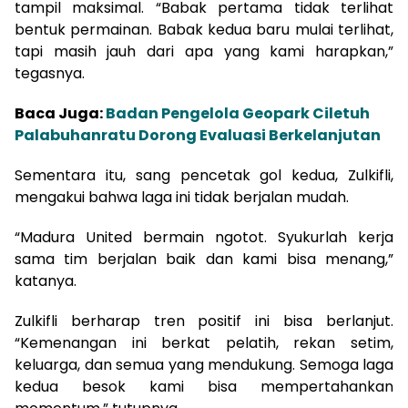
tampil maksimal. “Babak pertama tidak terlihat
bentuk permainan. Babak kedua baru mulai terlihat,
tapi masih jauh dari apa yang kami harapkan,”
tegasnya.
Baca Juga:
Badan Pengelola Geopark Ciletuh
Palabuhanratu Dorong Evaluasi Berkelanjutan
Sementara itu, sang pencetak gol kedua, Zulkifli,
mengakui bahwa laga ini tidak berjalan mudah.
“Madura United bermain ngotot. Syukurlah kerja
sama tim berjalan baik dan kami bisa menang,”
katanya.
Zulkifli berharap tren positif ini bisa berlanjut.
“Kemenangan ini berkat pelatih, rekan setim,
keluarga, dan semua yang mendukung. Semoga laga
kedua besok kami bisa mempertahankan