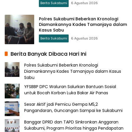
Berita Sukabumi
6 Agustus 2026
Polres Sukabumi Beberkan Kronologi
Diamankannya Kades Tamanjaya dalam
Kasus Sabu
Berita Sukabumi
6 Agustus 2026
Berita Banyak Dibaca Hari Ini
Polres Sukabumi Beberkan Kronologi
Diamankannya Kades Tamanjaya dalam Kasus
Sabu
YFSBBP DPC Waluran Salurkan Bantuan Sosial
untuk Bocah Korban Luka Bakar Air Panas
Sesar Aktif jadi Pemicu Gempa M5,2
Pangandaran, Guncangan Sampai ke Sukabumi
Banggar DPRD dan TAPD Sinkronkan Anggaran
Sukabumi, Program Prioritas hingga Pendapatan