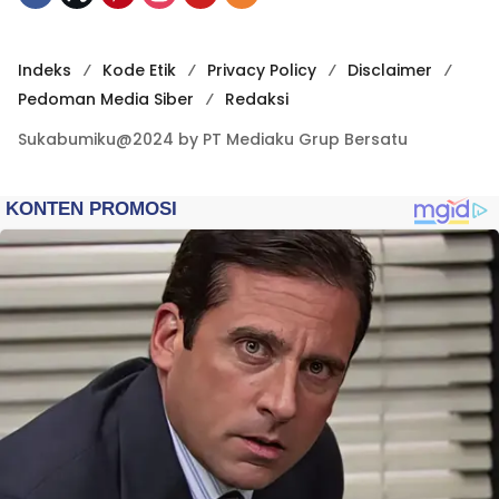
Indeks
Kode Etik
Privacy Policy
Disclaimer
Pedoman Media Siber
Redaksi
Sukabumiku@2024 by PT Mediaku Grup Bersatu