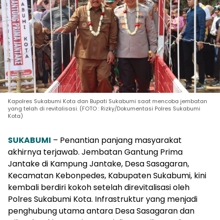
Kapolres Sukabumi Kota dan Bupati Sukabumi saat mencoba jembatan
yang telah di revitalisasi. (FOTO : Rizky/Dokumentasi Polres Sukabumi
Kota)
SUKABUMI
– Penantian panjang masyarakat
akhirnya terjawab. Jembatan Gantung Prima
Jantake di Kampung Jantake, Desa Sasagaran,
Kecamatan Kebonpedes, Kabupaten Sukabumi, kini
kembali berdiri kokoh setelah direvitalisasi oleh
Polres Sukabumi Kota. Infrastruktur yang menjadi
penghubung utama antara Desa Sasagaran dan