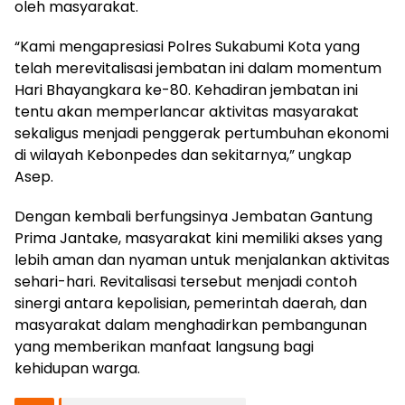
oleh masyarakat.
“Kami mengapresiasi Polres Sukabumi Kota yang
telah merevitalisasi jembatan ini dalam momentum
Hari Bhayangkara ke-80. Kehadiran jembatan ini
tentu akan memperlancar aktivitas masyarakat
sekaligus menjadi penggerak pertumbuhan ekonomi
di wilayah Kebonpedes dan sekitarnya,” ungkap
Asep.
Dengan kembali berfungsinya Jembatan Gantung
Prima Jantake, masyarakat kini memiliki akses yang
lebih aman dan nyaman untuk menjalankan aktivitas
sehari-hari. Revitalisasi tersebut menjadi contoh
sinergi antara kepolisian, pemerintah daerah, dan
masyarakat dalam menghadirkan pembangunan
yang memberikan manfaat langsung bagi
kehidupan warga.