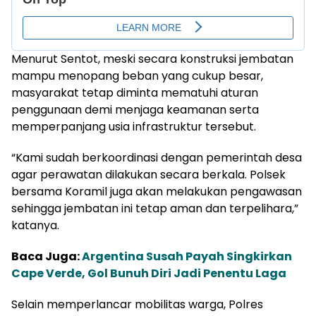
Menurut Sentot, meski secara konstruksi jembatan
mampu menopang beban yang cukup besar,
masyarakat tetap diminta mematuhi aturan
penggunaan demi menjaga keamanan serta
memperpanjang usia infrastruktur tersebut.
“Kami sudah berkoordinasi dengan pemerintah desa
agar perawatan dilakukan secara berkala. Polsek
bersama Koramil juga akan melakukan pengawasan
sehingga jembatan ini tetap aman dan terpelihara,”
katanya.
Baca Juga:
Argentina Susah Payah Singkirkan
Cape Verde, Gol Bunuh Diri Jadi Penentu Laga
Selain memperlancar mobilitas warga, Polres