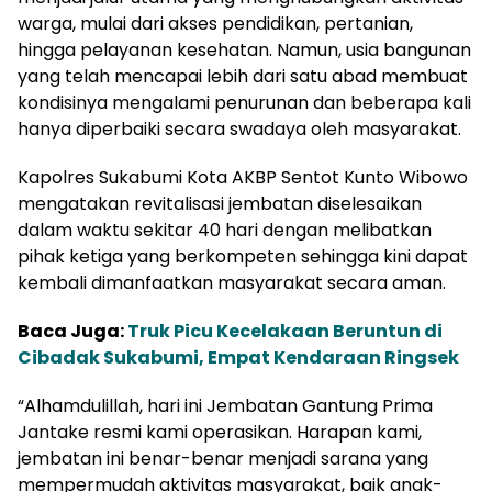
warga, mulai dari akses pendidikan, pertanian,
hingga pelayanan kesehatan. Namun, usia bangunan
yang telah mencapai lebih dari satu abad membuat
kondisinya mengalami penurunan dan beberapa kali
hanya diperbaiki secara swadaya oleh masyarakat.
Kapolres Sukabumi Kota AKBP Sentot Kunto Wibowo
mengatakan revitalisasi jembatan diselesaikan
dalam waktu sekitar 40 hari dengan melibatkan
pihak ketiga yang berkompeten sehingga kini dapat
kembali dimanfaatkan masyarakat secara aman.
Baca Juga:
Truk Picu Kecelakaan Beruntun di
Cibadak Sukabumi, Empat Kendaraan Ringsek
“Alhamdulillah, hari ini Jembatan Gantung Prima
Jantake resmi kami operasikan. Harapan kami,
jembatan ini benar-benar menjadi sarana yang
mempermudah aktivitas masyarakat, baik anak-