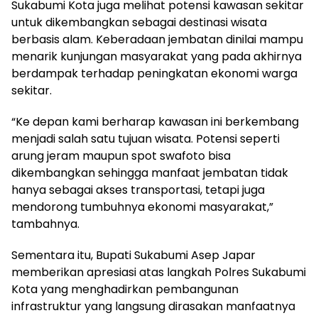
Sukabumi Kota juga melihat potensi kawasan sekitar
untuk dikembangkan sebagai destinasi wisata
berbasis alam. Keberadaan jembatan dinilai mampu
menarik kunjungan masyarakat yang pada akhirnya
berdampak terhadap peningkatan ekonomi warga
sekitar.
“Ke depan kami berharap kawasan ini berkembang
menjadi salah satu tujuan wisata. Potensi seperti
arung jeram maupun spot swafoto bisa
dikembangkan sehingga manfaat jembatan tidak
hanya sebagai akses transportasi, tetapi juga
mendorong tumbuhnya ekonomi masyarakat,”
tambahnya.
Sementara itu, Bupati Sukabumi Asep Japar
memberikan apresiasi atas langkah Polres Sukabumi
Kota yang menghadirkan pembangunan
infrastruktur yang langsung dirasakan manfaatnya