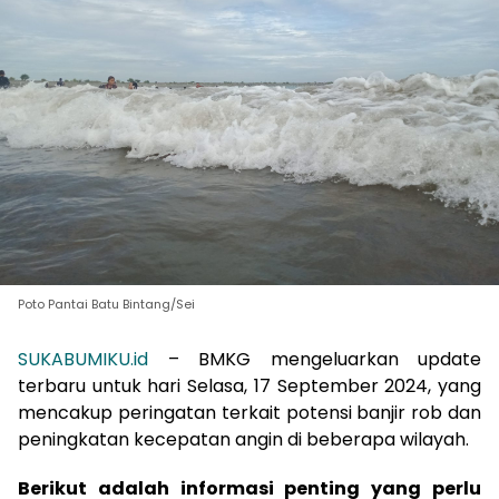
Poto Pantai Batu Bintang/Sei
SUKABUMIKU.id
– BMKG mengeluarkan update
terbaru untuk hari Selasa, 17 September 2024, yang
mencakup peringatan terkait potensi banjir rob dan
peningkatan kecepatan angin di beberapa wilayah.
Berikut adalah informasi penting yang perlu