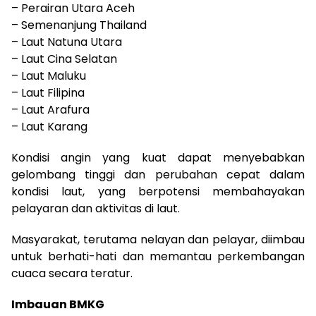
– Perairan Utara Aceh
– Semenanjung Thailand
– Laut Natuna Utara
– Laut Cina Selatan
– Laut Maluku
– Laut Filipina
– Laut Arafura
– Laut Karang
Kondisi angin yang kuat dapat menyebabkan
gelombang tinggi dan perubahan cepat dalam
kondisi laut, yang berpotensi membahayakan
pelayaran dan aktivitas di laut.
Masyarakat, terutama nelayan dan pelayar, diimbau
untuk berhati-hati dan memantau perkembangan
cuaca secara teratur.
Imbauan BMKG