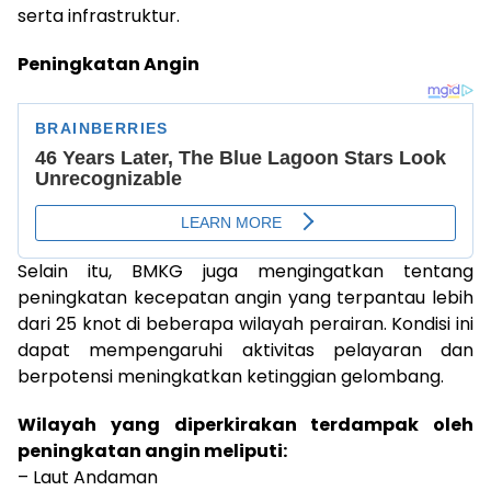
serta infrastruktur.
Peningkatan Angin
Selain itu, BMKG juga mengingatkan tentang
peningkatan kecepatan angin yang terpantau lebih
dari 25 knot di beberapa wilayah perairan. Kondisi ini
dapat mempengaruhi aktivitas pelayaran dan
berpotensi meningkatkan ketinggian gelombang.
Wilayah yang diperkirakan terdampak oleh
peningkatan angin meliputi:
– Laut Andaman