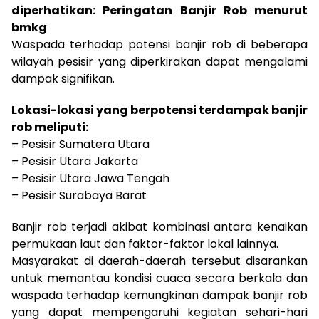
diperhatikan: Peringatan Banjir Rob menurut
bmkg
Waspada terhadap potensi banjir rob di beberapa
wilayah pesisir yang diperkirakan dapat mengalami
dampak signifikan.
Lokasi-lokasi yang berpotensi terdampak banjir
rob meliputi:
– Pesisir Sumatera Utara
– Pesisir Utara Jakarta
– Pesisir Utara Jawa Tengah
– Pesisir Surabaya Barat
Banjir rob terjadi akibat kombinasi antara kenaikan
permukaan laut dan faktor-faktor lokal lainnya.
Masyarakat di daerah-daerah tersebut disarankan
untuk memantau kondisi cuaca secara berkala dan
waspada terhadap kemungkinan dampak banjir rob
yang dapat mempengaruhi kegiatan sehari-hari