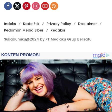
Indeks
Kode Etik
Privacy Policy
Disclaimer
Pedoman Media Siber
Redaksi
Sukabumiku@2024 by PT Mediaku Grup Bersatu