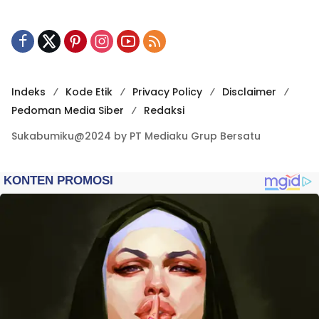
Indeks
Kode Etik
Privacy Policy
Disclaimer
Pedoman Media Siber
Redaksi
Sukabumiku@2024 by PT Mediaku Grup Bersatu