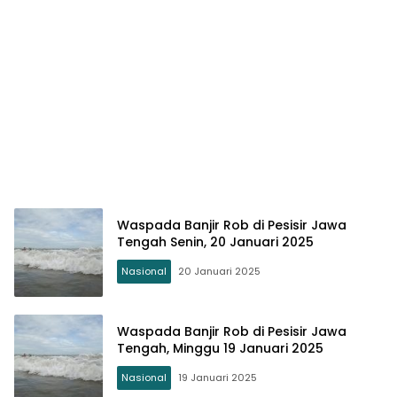
Waspada Banjir Rob di Pesisir Jawa
Tengah Senin, 20 Januari 2025
Nasional
20 Januari 2025
Waspada Banjir Rob di Pesisir Jawa
Tengah, Minggu 19 Januari 2025
Nasional
19 Januari 2025