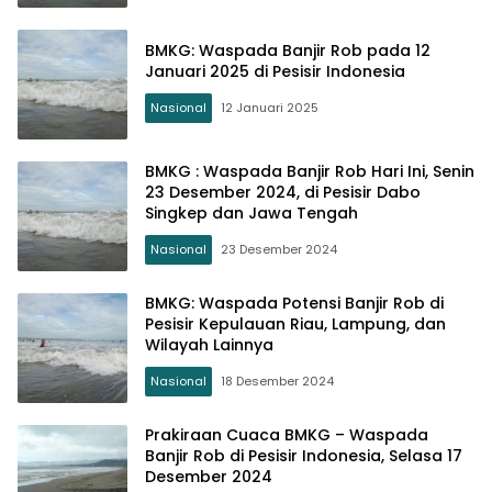
BMKG: Waspada Banjir Rob pada 12
Januari 2025 di Pesisir Indonesia
Nasional
12 Januari 2025
BMKG : Waspada Banjir Rob Hari Ini, Senin
23 Desember 2024, di Pesisir Dabo
Singkep dan Jawa Tengah
Nasional
23 Desember 2024
BMKG: Waspada Potensi Banjir Rob di
Pesisir Kepulauan Riau, Lampung, dan
Wilayah Lainnya
Nasional
18 Desember 2024
Prakiraan Cuaca BMKG – Waspada
Banjir Rob di Pesisir Indonesia, Selasa 17
Desember 2024