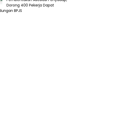
Dorong 400 Pekerja Dapat
ndungan BPJS