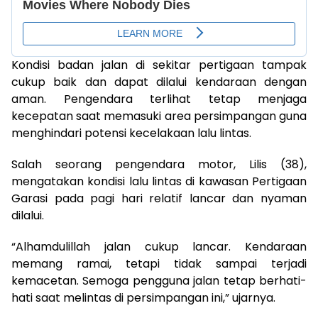
Kondisi badan jalan di sekitar pertigaan tampak
cukup baik dan dapat dilalui kendaraan dengan
aman. Pengendara terlihat tetap menjaga
kecepatan saat memasuki area persimpangan guna
menghindari potensi kecelakaan lalu lintas.
Salah seorang pengendara motor, Lilis (38),
mengatakan kondisi lalu lintas di kawasan Pertigaan
Garasi pada pagi hari relatif lancar dan nyaman
dilalui.
“Alhamdulillah jalan cukup lancar. Kendaraan
memang ramai, tetapi tidak sampai terjadi
kemacetan. Semoga pengguna jalan tetap berhati-
hati saat melintas di persimpangan ini,” ujarnya.