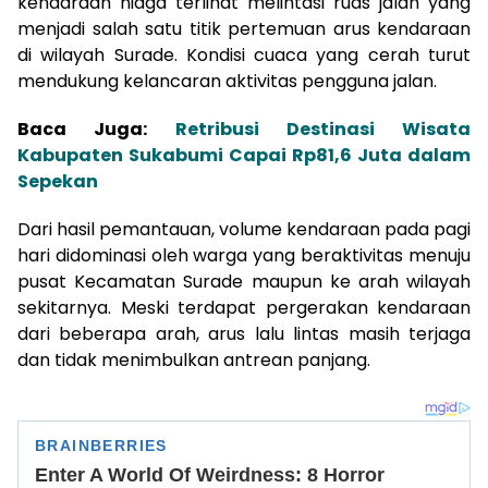
kendaraan niaga terlihat melintasi ruas jalan yang
menjadi salah satu titik pertemuan arus kendaraan
di wilayah Surade. Kondisi cuaca yang cerah turut
mendukung kelancaran aktivitas pengguna jalan.
Baca Juga:
Retribusi Destinasi Wisata
Kabupaten Sukabumi Capai Rp81,6 Juta dalam
Sepekan
Dari hasil pemantauan, volume kendaraan pada pagi
hari didominasi oleh warga yang beraktivitas menuju
pusat Kecamatan Surade maupun ke arah wilayah
sekitarnya. Meski terdapat pergerakan kendaraan
dari beberapa arah, arus lalu lintas masih terjaga
dan tidak menimbulkan antrean panjang.