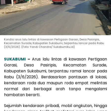
Kondisi arus lalu lintas di kawasan Pertigaan Garasi, Desa Pasiripis,
Kecamatan Surade, Kabupaten Sukabumi, terpantau lancar pada Rabu
(3/6/2026). (Foto: Yandi Chandra/ Sukabumiku.id)
SUKABUMI
–
Arus lalu lintas di kawasan Pertigaan
Garasi, Desa Pasiripis, Kecamatan Surade,
Kabupaten Sukabumi, terpantau ramai lancar pada
Rabu (3/6/2026). Berdasarkan pantauan di lokasi,
kendaraan roda dua maupun roda empat melintas
normal dari berbagai arah tanpa mengalami
hambatan berarti.
Sejumlah kendaraan pribadi, mobil angkutan, hingga