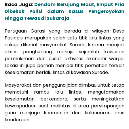
Baca Juga:
Dendam Berujung Maut, Empat Pria
Dibekuk Polisi dalam Kasus Pengeroyokan
Hingga Tewas di Sukaraja
Pertigaan Garasi yang berada di wilayah Desa
Pasiripis merupakan salah satu titik lalu lintas yang
cukup dikenal masyarakat Surade karena menjadi
akses penghubung menuju sejumlah kawasan
permukiman dan pusat aktivitas ekonomi warga.
Lokasi ini juga pernah menjadi titik perhatian terkait
keselamatan berlalu lintas di kawasan Surade.
Masyarakat dan pengguna jalan diimbau untuk tetap
mematuhi rambu lalu lintas, mengutamakan
keselamatan berkendara, serta meningkatkan
kewaspadaan saat melintas di area persimpangan
guna menjaga keamanan dan kelancaran arus
kendaraan.