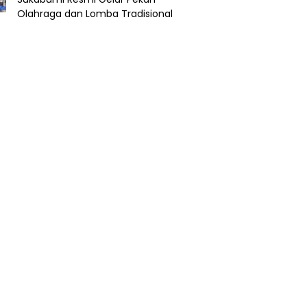
Olahraga dan Lomba Tradisional