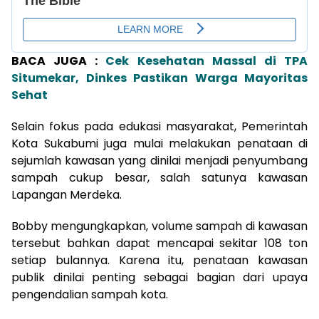
BACA JUGA :
Cek Kesehatan Massal di TPA
Situmekar, Dinkes Pastikan Warga Mayoritas
Sehat
Selain fokus pada edukasi masyarakat, Pemerintah
Kota Sukabumi juga mulai melakukan penataan di
sejumlah kawasan yang dinilai menjadi penyumbang
sampah cukup besar, salah satunya kawasan
Lapangan Merdeka
.
Bobby mengungkapkan, volume sampah di kawasan
tersebut bahkan dapat mencapai sekitar 108 ton
setiap bulannya. Karena itu, penataan kawasan
publik dinilai penting sebagai bagian dari upaya
pengendalian sampah kota.