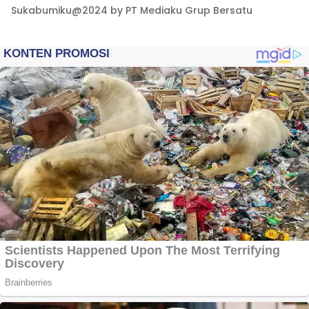
Sukabumiku@2024 by PT Mediaku Grup Bersatu