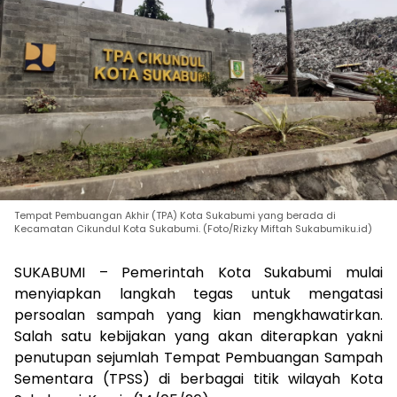
Tempat Pembuangan Akhir (TPA) Kota Sukabumi yang berada di
Kecamatan Cikundul Kota Sukabumi. (Foto/Rizky Miftah Sukabumiku.id)
SUKABUMI – Pemerintah Kota Sukabumi mulai
menyiapkan langkah tegas untuk mengatasi
persoalan sampah yang kian mengkhawatirkan.
Salah satu kebijakan yang akan diterapkan yakni
penutupan sejumlah Tempat Pembuangan Sampah
Sementara (TPSS) di berbagai titik wilayah Kota