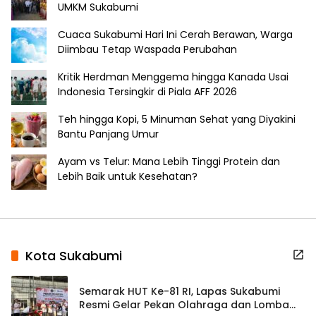
UMKM Sukabumi
Cuaca Sukabumi Hari Ini Cerah Berawan, Warga
Diimbau Tetap Waspada Perubahan
Kritik Herdman Menggema hingga Kanada Usai
Indonesia Tersingkir di Piala AFF 2026
Teh hingga Kopi, 5 Minuman Sehat yang Diyakini
Bantu Panjang Umur
Ayam vs Telur: Mana Lebih Tinggi Protein dan
Lebih Baik untuk Kesehatan?
Kota Sukabumi
Semarak HUT Ke-81 RI, Lapas Sukabumi
Resmi Gelar Pekan Olahraga dan Lomba