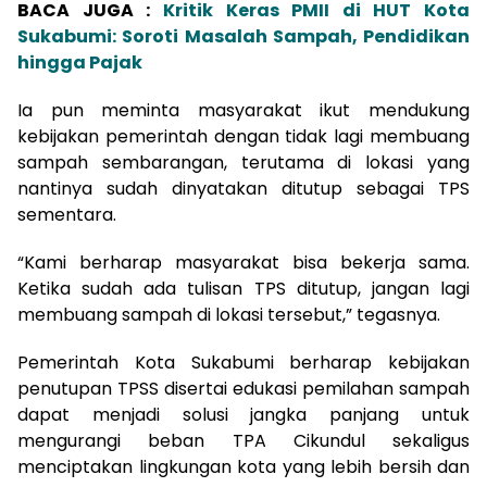
BACA JUGA :
Kritik Keras PMII di HUT Kota
Sukabumi: Soroti Masalah Sampah, Pendidikan
hingga Pajak
Ia pun meminta masyarakat ikut mendukung
kebijakan pemerintah dengan tidak lagi membuang
sampah sembarangan, terutama di lokasi yang
nantinya sudah dinyatakan ditutup sebagai TPS
sementara.
“Kami berharap masyarakat bisa bekerja sama.
Ketika sudah ada tulisan TPS ditutup, jangan lagi
membuang sampah di lokasi tersebut,” tegasnya.
Pemerintah Kota Sukabumi berharap kebijakan
penutupan TPSS disertai edukasi pemilahan sampah
dapat menjadi solusi jangka panjang untuk
mengurangi beban TPA Cikundul sekaligus
menciptakan lingkungan kota yang lebih bersih dan