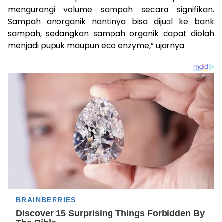
mengurangi volume sampah secara signifikan.
Sampah anorganik nantinya bisa dijual ke bank
sampah, sedangkan sampah organik dapat diolah
menjadi pupuk maupun eco enzyme,” ujarnya