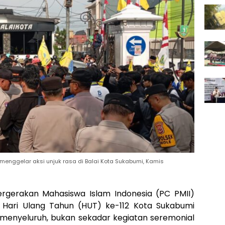
nggelar aksi unjuk rasa di Balai Kota Sukabumi, Kamis
gerakan Mahasiswa Islam Indonesia (PC PMII)
 Hari Ulang Tahun (HUT) ke-112 Kota Sukabumi
menyeluruh, bukan sekadar kegiatan seremonial