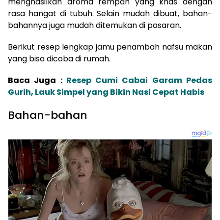
menghasilkan aroma rempah yang khas dengan
rasa hangat di tubuh. Selain mudah dibuat, bahan-
bahannya juga mudah ditemukan di pasaran.
Berikut resep lengkap jamu penambah nafsu makan
yang bisa dicoba di rumah.
Baca Juga :
Resep Cumi Cabai Garam Pedas
Gurih, Lauk Simpel yang Bikin Nasi Cepat Habis
Bahan-bahan