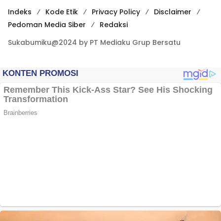
Indeks
Kode Etik
Privacy Policy
Disclaimer
Pedoman Media Siber
Redaksi
Sukabumiku@2024 by PT Mediaku Grup Bersatu