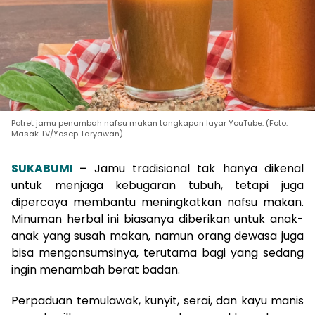
Potret jamu penambah nafsu makan tangkapan layar YouTube. (Foto:
Masak TV/Yosep Taryawan)
SUKABUMI
–
Jamu tradisional tak hanya dikenal
untuk menjaga kebugaran tubuh, tetapi juga
dipercaya membantu meningkatkan nafsu makan.
Minuman herbal ini biasanya diberikan untuk anak-
anak yang susah makan, namun orang dewasa juga
bisa mengonsumsinya, terutama bagi yang sedang
ingin menambah berat badan.
Perpaduan temulawak, kunyit, serai, dan kayu manis