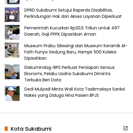
DPRD Sukabumi Setujui Raperda Disabilitas,
Perlindungan Hak dan Akses Layanan Diperkuat
Pemerintah Kucurkan Rp20,5 Triliun untuk 497
Daerah, Gaji PPPK Dipastikan Aman
Museum Prabu Siliwangi dan Museum Keramik Al-
Fath Punya Gedung Baru, Hampir 500 Koleksi
Dipisahkan
Diskumindag-BPS Perkuat Persiapan Sensus
Ekonomi, Pelaku Usaha Sukabumi Diminta
Terbuka Beri Data
Dedi Mulyadi Minta Wali Kota Tasikmalaya Sanksi
Nakes yang Diduga Hina Pasien BPJS
Kota Sukabumi