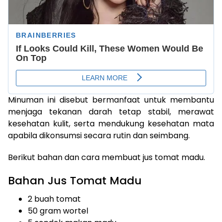
Minuman ini disebut bermanfaat untuk membantu
menjaga tekanan darah tetap stabil, merawat
kesehatan kulit, serta mendukung kesehatan mata
apabila dikonsumsi secara rutin dan seimbang.
Berikut bahan dan cara membuat jus tomat madu.
Bahan Jus Tomat Madu
2 buah tomat
50 gram wortel