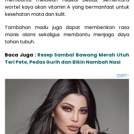
wortel kaya akan vitamin A yang bermanfaat untuk
kesehatan mata dan kulit.
Tambahan madu juga dapat memberikan rasa
manis alami sekaligus membantu menjaga daya
tahan tubuh.
Baca Juga :
Resep Sambal Bawang Merah Utuh
Teri Pete, Pedas Gurih dan Bikin Nambah Nasi