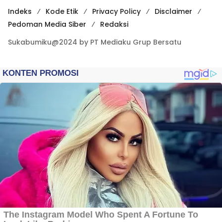
Indeks
Kode Etik
Privacy Policy
Disclaimer
Pedoman Media Siber
Redaksi
Sukabumiku@2024 by PT Mediaku Grup Bersatu