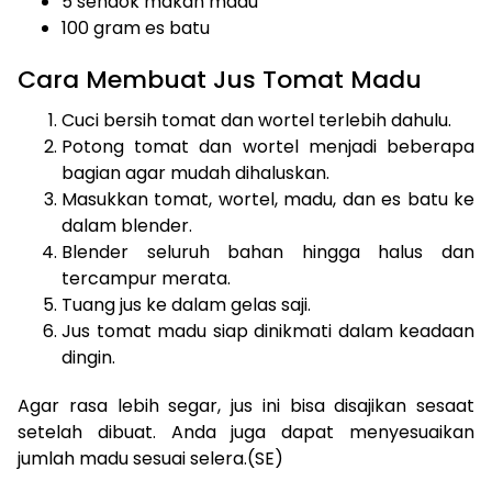
5 sendok makan madu
100 gram es batu
Cara Membuat Jus Tomat Madu
Cuci bersih tomat dan wortel terlebih dahulu.
Potong tomat dan wortel menjadi beberapa
bagian agar mudah dihaluskan.
Masukkan tomat, wortel, madu, dan es batu ke
dalam blender.
Blender seluruh bahan hingga halus dan
tercampur merata.
Tuang jus ke dalam gelas saji.
Jus tomat madu siap dinikmati dalam keadaan
dingin.
Agar rasa lebih segar, jus ini bisa disajikan sesaat
setelah dibuat. Anda juga dapat menyesuaikan
jumlah madu sesuai selera.(SE)