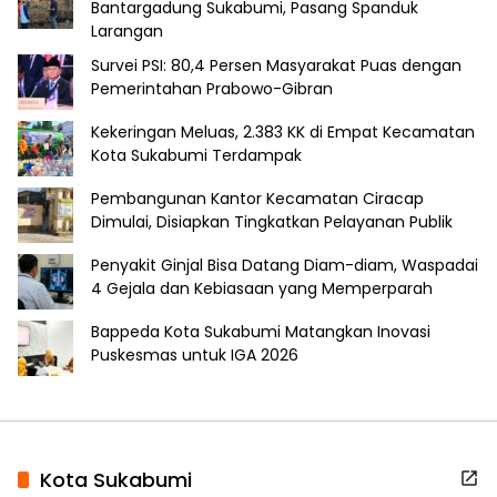
Bantargadung Sukabumi, Pasang Spanduk
Larangan
Survei PSI: 80,4 Persen Masyarakat Puas dengan
Pemerintahan Prabowo-Gibran
Kekeringan Meluas, 2.383 KK di Empat Kecamatan
Kota Sukabumi Terdampak
Pembangunan Kantor Kecamatan Ciracap
Dimulai, Disiapkan Tingkatkan Pelayanan Publik
Penyakit Ginjal Bisa Datang Diam-diam, Waspadai
4 Gejala dan Kebiasaan yang Memperparah
Bappeda Kota Sukabumi Matangkan Inovasi
Puskesmas untuk IGA 2026
Kota Sukabumi