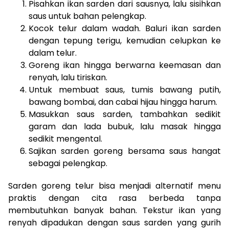
Pisahkan ikan sarden dari sausnya, lalu sisihkan
saus untuk bahan pelengkap.
Kocok telur dalam wadah. Baluri ikan sarden
dengan tepung terigu, kemudian celupkan ke
dalam telur.
Goreng ikan hingga berwarna keemasan dan
renyah, lalu tiriskan.
Untuk membuat saus, tumis bawang putih,
bawang bombai, dan cabai hijau hingga harum.
Masukkan saus sarden, tambahkan sedikit
garam dan lada bubuk, lalu masak hingga
sedikit mengental.
Sajikan sarden goreng bersama saus hangat
sebagai pelengkap.
Sarden goreng telur bisa menjadi alternatif menu
praktis dengan cita rasa berbeda tanpa
membutuhkan banyak bahan. Tekstur ikan yang
renyah dipadukan dengan saus sarden yang gurih