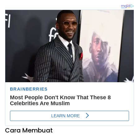
Cara Membuat