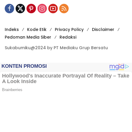
Indeks
Kode Etik
Privacy Policy
Disclaimer
Pedoman Media Siber
Redaksi
Sukabumiku@2024 by PT Mediaku Grup Bersatu