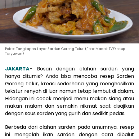
Potret Tangkapan Layar Sarden Goreng Telur. (Foto: Masak TV/Yosep
Taryawan)
JAKARTA
– Bosan dengan olahan sarden yang
hanya ditumis? Anda bisa mencoba resep Sarden
Goreng Telur, kreasi sederhana yang menghasilkan
tekstur renyah di luar namun tetap lembut di dalam.
Hidangan ini cocok menjadi menu makan siang atau
makan malam dan semakin nikmat saat disajikan
dengan saus sarden yang gurih dan sedikit pedas.
Berbeda dari olahan sarden pada umumnya, resep
ini mengolah ikan sarden dengan cara dibalut