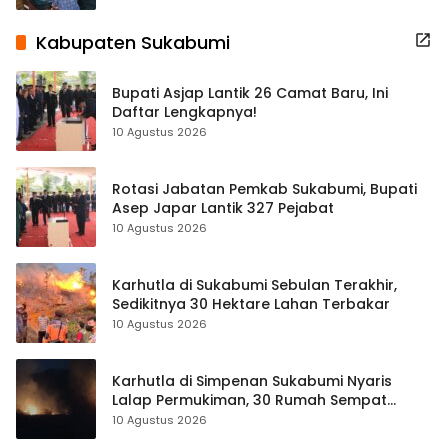
Kabupaten Sukabumi
Bupati Asjap Lantik 26 Camat Baru, Ini
Daftar Lengkapnya!
10 Agustus 2026
Rotasi Jabatan Pemkab Sukabumi, Bupati
Asep Japar Lantik 327 Pejabat
10 Agustus 2026
Karhutla di Sukabumi Sebulan Terakhir,
Sedikitnya 30 Hektare Lahan Terbakar
10 Agustus 2026
Karhutla di Simpenan Sukabumi Nyaris
Lalap Permukiman, 30 Rumah Sempat
Terancam
10 Agustus 2026