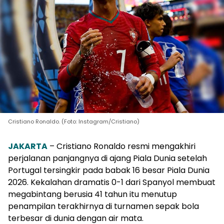
Cristiano Ronaldo. (Foto: Instagram/Cristiano)
JAKARTA
– Cristiano Ronaldo resmi mengakhiri
perjalanan panjangnya di ajang Piala Dunia setelah
Portugal tersingkir pada babak 16 besar Piala Dunia
2026. Kekalahan dramatis 0-1 dari Spanyol membuat
megabintang berusia 41 tahun itu menutup
penampilan terakhirnya di turnamen sepak bola
terbesar di dunia dengan air mata.