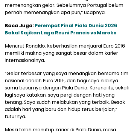
memenangkan gelar. Sebelumnya Portugal belum
pernah memenangkan apa pun,” ucapnya.
Baca Juga:
Perempat Final Piala Dunia 2026
Bakal Sajikan Laga Reuni Prancis vs Maroko
Menurut Ronaldo, keberhasilan menjuarai Euro 2016
memiliki makna yang sangat besar dalam karier
internasionalnya.
“Gelar terbesar yang saya menangkan bersama tim
nasional adalah Euro 2016, dan bagi saya nilainya
sama besarnya dengan Piala Dunia. Karena itu, sekali
lagi saya katakan, saya pergi dengan hati yang
tenang. Saya sudah melakukan yang terbaik. Besok
adalah hari yang baru dan hidup terus berjalan,”
tuturnya.
Meski telah menutup karier di Piala Dunia, masa