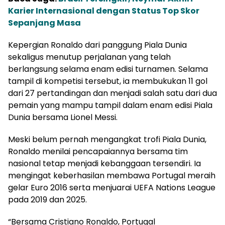
Karier Internasional dengan Status Top Skor
Sepanjang Masa
Kepergian Ronaldo dari panggung Piala Dunia
sekaligus menutup perjalanan yang telah
berlangsung selama enam edisi turnamen. Selama
tampil di kompetisi tersebut, ia membukukan 11 gol
dari 27 pertandingan dan menjadi salah satu dari dua
pemain yang mampu tampil dalam enam edisi Piala
Dunia bersama Lionel Messi.
Meski belum pernah mengangkat trofi Piala Dunia,
Ronaldo menilai pencapaiannya bersama tim
nasional tetap menjadi kebanggaan tersendiri. Ia
mengingat keberhasilan membawa Portugal meraih
gelar Euro 2016 serta menjuarai UEFA Nations League
pada 2019 dan 2025.
“Bersama Cristiano Ronaldo, Portugal