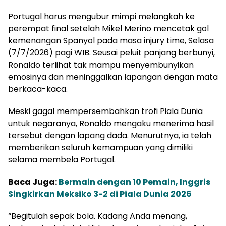
Portugal harus mengubur mimpi melangkah ke
perempat final setelah Mikel Merino mencetak gol
kemenangan Spanyol pada masa injury time, Selasa
(7/7/2026) pagi WIB. Seusai peluit panjang berbunyi,
Ronaldo terlihat tak mampu menyembunyikan
emosinya dan meninggalkan lapangan dengan mata
berkaca-kaca.
Meski gagal mempersembahkan trofi Piala Dunia
untuk negaranya, Ronaldo mengaku menerima hasil
tersebut dengan lapang dada. Menurutnya, ia telah
memberikan seluruh kemampuan yang dimiliki
selama membela Portugal.
Baca Juga:
Bermain dengan 10 Pemain, Inggris
Singkirkan Meksiko 3-2 di Piala Dunia 2026
“Begitulah sepak bola. Kadang Anda menang,