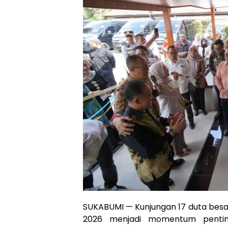
SUKABUMI — Kunjungan 17 duta besa
2026 menjadi momentum penti