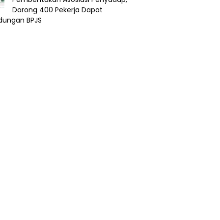
Dorong 400 Pekerja Dapat
ndungan BPJS