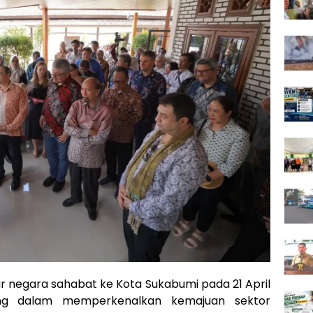
r negara sahabat ke Kota Sukabumi pada 21 April
ng dalam memperkenalkan kemajuan sektor