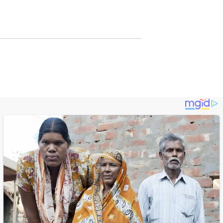
Digital