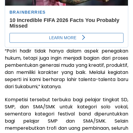
“Polri hadir tidak hanya dalam aspek penegakan
hukum, tetapi juga ingin menjadi bagian dari proses
pembentukan generasi muda yang kreatif, produktif,
dan memiliki karakter yang baik. Melalui kegiatan
seperti ini kami berharap lahir talenta-talenta baru
dari Sukabumi,” katanya.
Kompetisi tersebut terbuka bagi pelajar tingkat SD,
SMP, dan SMA/SMK untuk kategori solo vokal,
sementara kategori festival band diperuntukkan
bagi pelajar SMP dan SMA/SMK. Selain
memperebutkan trofi dan uang pembinaan, seluruh