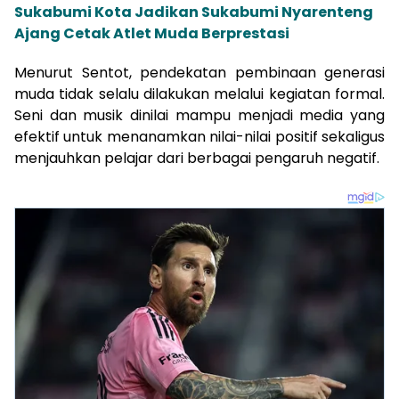
Sukabumi Kota Jadikan Sukabumi Nyarenteng
Ajang Cetak Atlet Muda Berprestasi
Menurut Sentot, pendekatan pembinaan generasi
muda tidak selalu dilakukan melalui kegiatan formal.
Seni dan musik dinilai mampu menjadi media yang
efektif untuk menanamkan nilai-nilai positif sekaligus
menjauhkan pelajar dari berbagai pengaruh negatif.