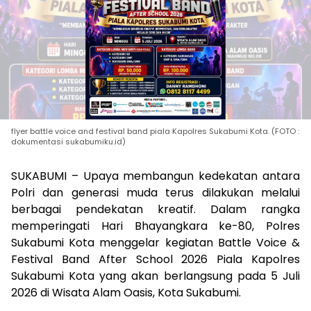
flyer battle voice and festival band piala Kapolres Sukabumi Kota. (FOTO :
dokumentasi sukabumiku.id)
SUKABUMI – Upaya membangun kedekatan antara
Polri dan generasi muda terus dilakukan melalui
berbagai pendekatan kreatif. Dalam rangka
memperingati Hari Bhayangkara ke-80, Polres
Sukabumi Kota menggelar kegiatan Battle Voice &
Festival Band After School 2026 Piala Kapolres
Sukabumi Kota yang akan berlangsung pada 5 Juli
2026 di Wisata Alam Oasis, Kota Sukabumi.