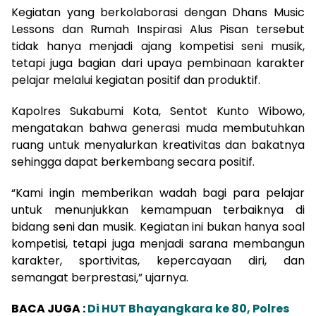
Kegiatan yang berkolaborasi dengan Dhans Music
Lessons dan Rumah Inspirasi Alus Pisan tersebut
tidak hanya menjadi ajang kompetisi seni musik,
tetapi juga bagian dari upaya pembinaan karakter
pelajar melalui kegiatan positif dan produktif.
Kapolres Sukabumi Kota, Sentot Kunto Wibowo,
mengatakan bahwa generasi muda membutuhkan
ruang untuk menyalurkan kreativitas dan bakatnya
sehingga dapat berkembang secara positif.
“Kami ingin memberikan wadah bagi para pelajar
untuk menunjukkan kemampuan terbaiknya di
bidang seni dan musik. Kegiatan ini bukan hanya soal
kompetisi, tetapi juga menjadi sarana membangun
karakter, sportivitas, kepercayaan diri, dan
semangat berprestasi,” ujarnya.
BACA JUGA :
Di HUT Bhayangkara ke 80, Polres