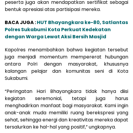
peserta juga akan mendapatkan sertifikat sebagai
bentuk apresiasi atas partisipasi mereka.
BACA JUGA :
HUT Bhayangkara ke-80, Satlantas
Polres Sukabumi Kota Perkuat Kedekatan
dengan Warga Lewat Aksi Bersih Masjid
Kapolres menambahkan bahwa kegiatan tersebut
juga menjadi momentum mempererat hubungan
antara Polri dengan masyarakat, khususnya
kalangan pelajar dan komunitas seni di Kota
Sukabumi.
“Peringatan Hari Bhayangkara tidak hanya diisi
kegiatan seremonial, tetapi juga harus
menghadirkan manfaat bagi masyarakat. Kami ingin
anak-anak muda memiliki ruang berekspresi yang
sehat, sehingga energi dan kreativitas mereka dapat
tersalurkan ke hal-hal yang positif,” ungkapnya.