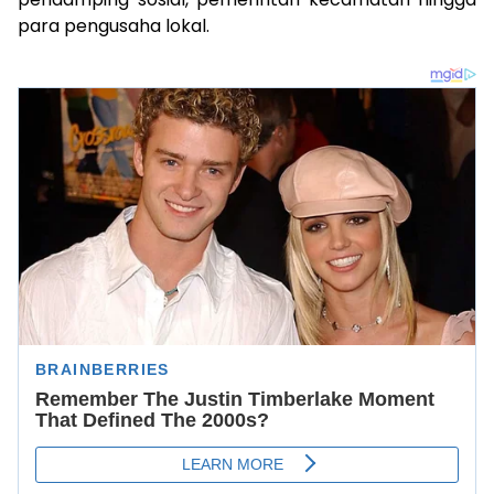
para pengusaha lokal.