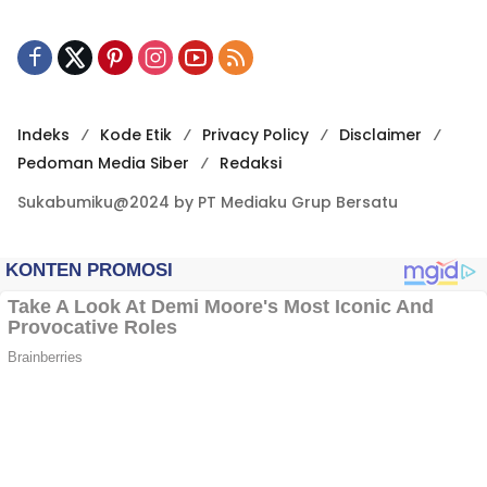
Indeks
Kode Etik
Privacy Policy
Disclaimer
Pedoman Media Siber
Redaksi
Sukabumiku@2024 by PT Mediaku Grup Bersatu