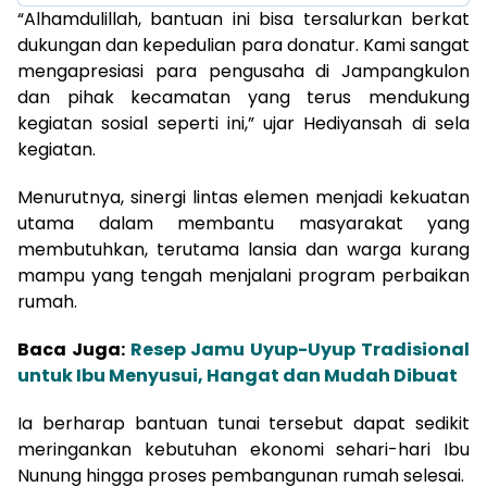
“Alhamdulillah, bantuan ini bisa tersalurkan berkat
dukungan dan kepedulian para donatur. Kami sangat
mengapresiasi para pengusaha di Jampangkulon
dan pihak kecamatan yang terus mendukung
kegiatan sosial seperti ini,” ujar Hediyansah di sela
kegiatan.
Menurutnya, sinergi lintas elemen menjadi kekuatan
utama dalam membantu masyarakat yang
membutuhkan, terutama lansia dan warga kurang
mampu yang tengah menjalani program perbaikan
rumah.
Baca Juga:
Resep Jamu Uyup-Uyup Tradisional
untuk Ibu Menyusui, Hangat dan Mudah Dibuat
Ia berharap bantuan tunai tersebut dapat sedikit
meringankan kebutuhan ekonomi sehari-hari Ibu
Nunung hingga proses pembangunan rumah selesai.