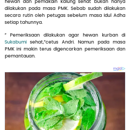
hewan dan pemakain kalung sehat bukan hanya
dilakukan pada masa PMK. Sebab sudah dilakukan
secara rutin oleh petugas sebelum masa Idul Adha
setiap tahunnya.
” Pemeriksaan dilakukan agar hewan kurban di
Sukabumi
sehat,”cetus Andri. Namun pada masa
PMK ini makin terus digencarkan pemeriksaan dan
pemantauan.