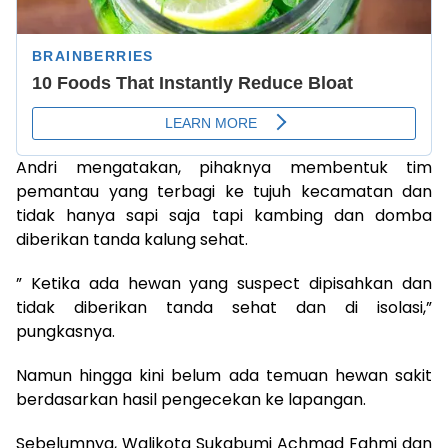
Andri mengatakan, pihaknya membentuk tim
pemantau yang terbagi ke tujuh kecamatan dan
tidak hanya sapi saja tapi kambing dan domba
diberikan tanda kalung sehat.
” Ketika ada hewan yang suspect dipisahkan dan
tidak diberikan tanda sehat dan di isolasi,”
pungkasnya.
Namun hingga kini belum ada temuan hewan sakit
berdasarkan hasil pengecekan ke lapangan.
Sebelumnya, Walikota Sukabumi Achmad Fahmi dan