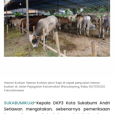
Hewan Kurban: Hewan Kurban jenis Sapi di lapak penjualan hewan
kurban di Jalan Pajagalan Kecamatan Warudoyong, Rabu (6/7/2022).
Foto:istimewa
SUKABUMIKU.id
–Kepala DKP3 Kota Sukabumi Andri
Setiawan mengatakan, sebenarnya pemeriksaan