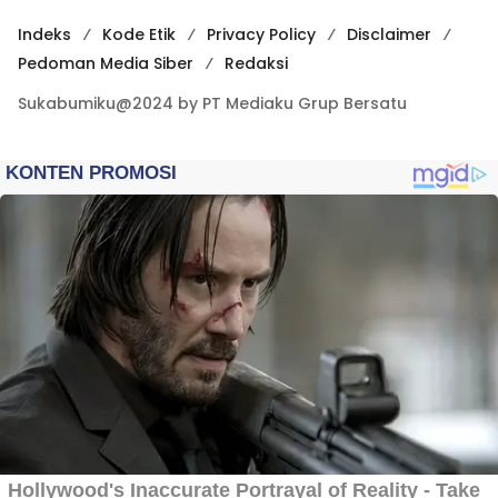
Indeks
Kode Etik
Privacy Policy
Disclaimer
Pedoman Media Siber
Redaksi
Sukabumiku@2024 by PT Mediaku Grup Bersatu