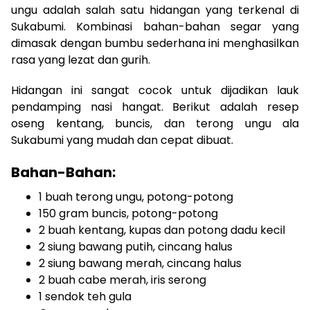
ungu adalah salah satu hidangan yang terkenal di
Sukabumi. Kombinasi bahan-bahan segar yang
dimasak dengan bumbu sederhana ini menghasilkan
rasa yang lezat dan gurih.
Hidangan ini sangat cocok untuk dijadikan lauk
pendamping nasi hangat. Berikut adalah resep
oseng kentang, buncis, dan terong ungu ala
Sukabumi yang mudah dan cepat dibuat.
Bahan-Bahan:
1 buah terong ungu, potong-potong
150 gram buncis, potong-potong
2 buah kentang, kupas dan potong dadu kecil
2 siung bawang putih, cincang halus
2 siung bawang merah, cincang halus
2 buah cabe merah, iris serong
1 sendok teh gula