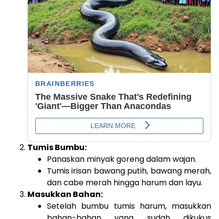
Tumis Bumbu:
Panaskan minyak goreng dalam wajan.
Tumis irisan bawang putih, bawang merah,
dan cabe merah hingga harum dan layu.
Masukkan Bahan:
Setelah bumbu tumis harum, masukkan
bahan-bahan yang sudah dikukus