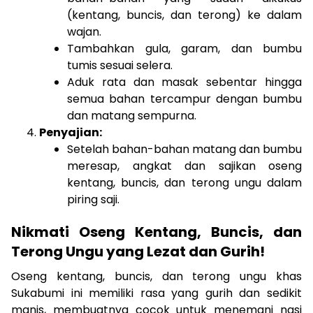
(kentang, buncis, dan terong) ke dalam
wajan.
Tambahkan gula, garam, dan bumbu
tumis sesuai selera.
Aduk rata dan masak sebentar hingga
semua bahan tercampur dengan bumbu
dan matang sempurna.
Penyajian:
Setelah bahan-bahan matang dan bumbu
meresap, angkat dan sajikan oseng
kentang, buncis, dan terong ungu dalam
piring saji.
Nikmati Oseng Kentang, Buncis, dan
Terong Ungu yang Lezat dan Gurih!
Oseng kentang, buncis, dan terong ungu khas
Sukabumi ini memiliki rasa yang gurih dan sedikit
manis, membuatnya cocok untuk menemani nasi