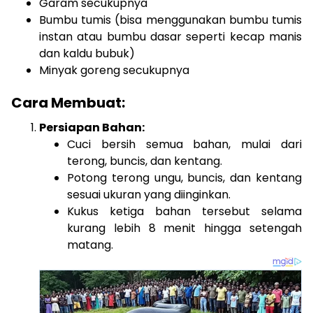
Garam secukupnya
Bumbu tumis (bisa menggunakan bumbu tumis
instan atau bumbu dasar seperti kecap manis
dan kaldu bubuk)
Minyak goreng secukupnya
Cara Membuat:
Persiapan Bahan:
Cuci bersih semua bahan, mulai dari
terong, buncis, dan kentang.
Potong terong ungu, buncis, dan kentang
sesuai ukuran yang diinginkan.
Kukus ketiga bahan tersebut selama
kurang lebih 8 menit hingga setengah
matang.