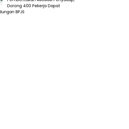
Dorong 400 Pekerja Dapat
ndungan BPJS