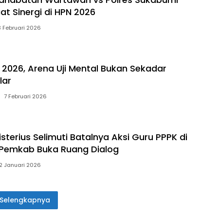
at Sinergi di HPN 2026
3 Februari 2026
 2026, Arena Uji Mental Bukan Sekadar
lar
7 Februari 2026
terius Selimuti Batalnya Aksi Guru PPPK di
 Pemkab Buka Ruang Dialog
2 Januari 2026
Selengkapnya