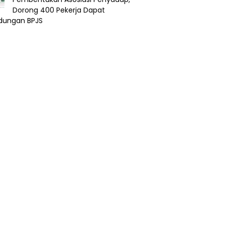
Dorong 400 Pekerja Dapat
ndungan BPJS