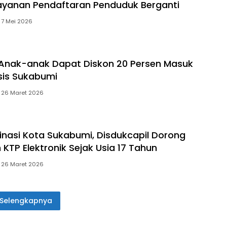
ayanan Pendaftaran Penduduk Berganti
7 Mei 2026
 Anak-anak Dapat Diskon 20 Persen Masuk
sis Sukabumi
26 Maret 2026
nasi Kota Sukabumi, Disdukcapil Dorong
KTP Elektronik Sejak Usia 17 Tahun
26 Maret 2026
Selengkapnya