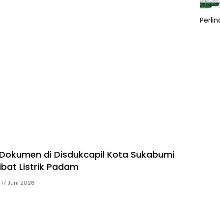
Perli
Dokumen di Disdukcapil Kota Sukabumi
bat Listrik Padam
17 Juni 2026