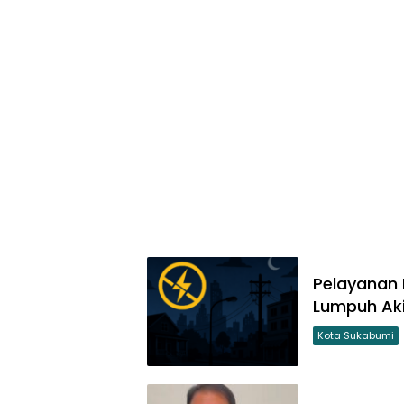
Pelayanan 
Lumpuh Aki
Kota Sukabumi