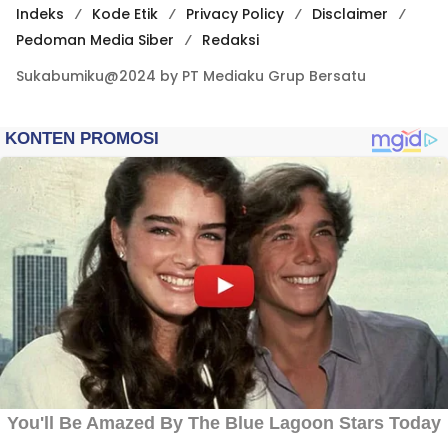
Indeks
Kode Etik
Privacy Policy
Disclaimer
Pedoman Media Siber
Redaksi
Sukabumiku@2024 by PT Mediaku Grup Bersatu