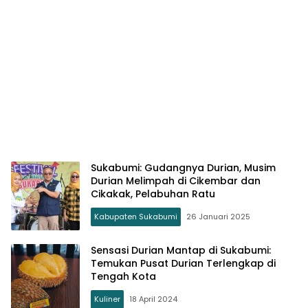
Sukabumi: Gudangnya Durian, Musim
Durian Melimpah di Cikembar dan
Cikakak, Pelabuhan Ratu
Kabupaten Sukabumi
26 Januari 2025
Sensasi Durian Mantap di Sukabumi:
Temukan Pusat Durian Terlengkap di
Tengah Kota
Kuliner
18 April 2024