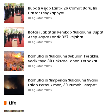
Bupati Asjap Lantik 26 Camat Baru, Ini
Daftar Lengkapnya!
10 Agustus 2026
Rotasi Jabatan Pemkab Sukabumi, Bupati
Asep Japar Lantik 327 Pejabat
10 Agustus 2026
Karhutla di Sukabumi Sebulan Terakhir,
Sedikitnya 30 Hektare Lahan Terbakar
10 Agustus 2026
Karhutla di Simpenan Sukabumi Nyaris
Lalap Permukiman, 30 Rumah Sempat
Terancam
10 Agustus 2026
Life