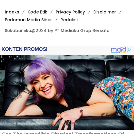
Indeks
Kode Etik
Privacy Policy
Disclaimer
Pedoman Media Siber
Redaksi
Sukabumiku@2024 by PT Mediaku Grup Bersatu