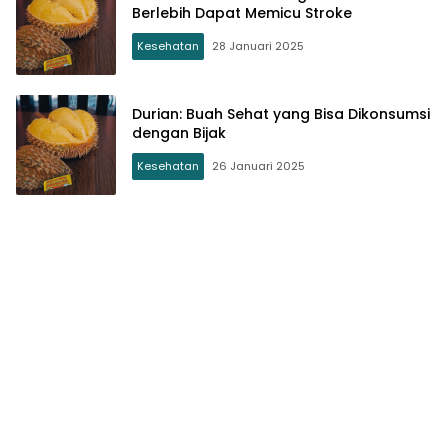
Berlebih Dapat Memicu Stroke
Kesehatan
28 Januari 2025
Durian: Buah Sehat yang Bisa Dikonsumsi
dengan Bijak
Kesehatan
26 Januari 2025