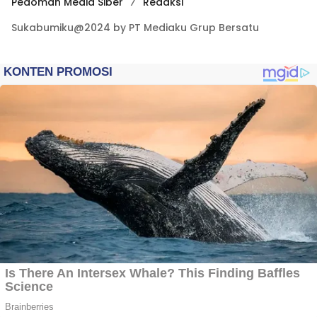
Pedoman Media Siber
Redaksi
Sukabumiku@2024 by PT Mediaku Grup Bersatu