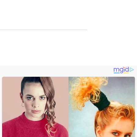
Lewat Publikasi
Digital