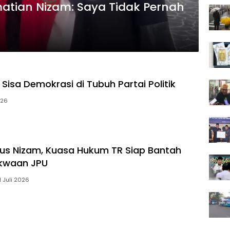
atian Nizam: Saya Tidak Pernah
Sisa Demokrasi di Tubuh Partai Politik
026
us Nizam, Kuasa Hukum TR Siap Bantah
akwaan JPU
1 Juli 2026