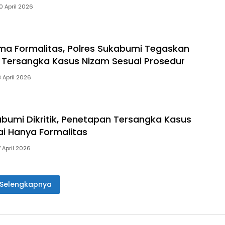
0 April 2026
a Formalitas, Polres Sukabumi Tegaskan
Tersangka Kasus Nizam Sesuai Prosedur
8 April 2026
abumi Dikritik, Penetapan Tersangka Kasus
ai Hanya Formalitas
7 April 2026
Selengkapnya