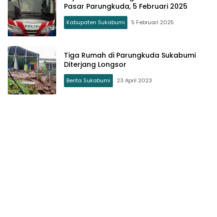
Pasar Parungkuda, 5 Februari 2025
Kabupaten Sukabumi
5 Februari 2025
Tiga Rumah di Parungkuda Sukabumi
Diterjang Longsor
Berita Sukabumi
23 April 2023