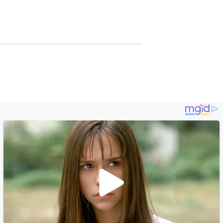
Lewat Publikasi
Digital