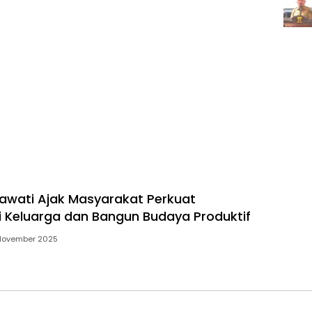
lawati Ajak Masyarakat Perkuat
 Keluarga dan Bangun Budaya Produktif
 November 2025