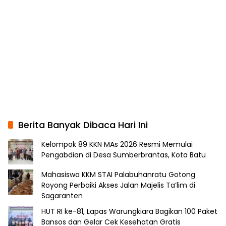
Berita Banyak Dibaca Hari Ini
Kelompok 89 KKN MAs 2026 Resmi Memulai
Pengabdian di Desa Sumberbrantas, Kota Batu
Mahasiswa KKM STAI Palabuhanratu Gotong
Royong Perbaiki Akses Jalan Majelis Ta’lim di
Sagaranten
HUT RI ke-81, Lapas Warungkiara Bagikan 100 Paket
Bansos dan Gelar Cek Kesehatan Gratis