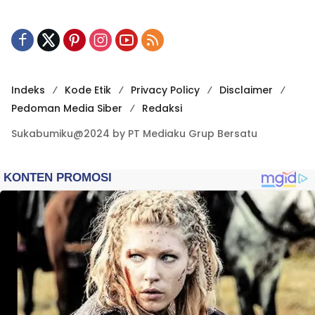
Indeks
Kode Etik
Privacy Policy
Disclaimer
Pedoman Media Siber
Redaksi
Sukabumiku@2024 by PT Mediaku Grup Bersatu