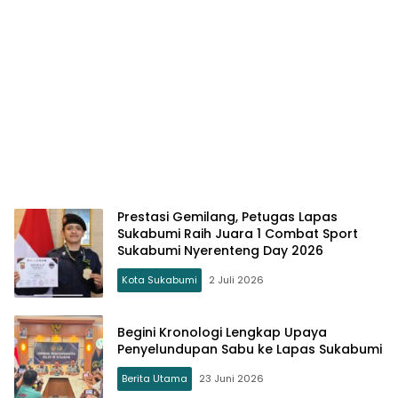
Prestasi Gemilang, Petugas Lapas
Sukabumi Raih Juara 1 Combat Sport
Sukabumi Nyerenteng Day 2026
Kota Sukabumi
2 Juli 2026
Begini Kronologi Lengkap Upaya
Penyelundupan Sabu ke Lapas Sukabumi
Berita Utama
23 Juni 2026