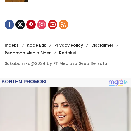
Indeks
Kode Etik
Privacy Policy
Disclaimer
Pedoman Media Siber
Redaksi
Sukabumiku@2024 by PT Mediaku Grup Bersatu