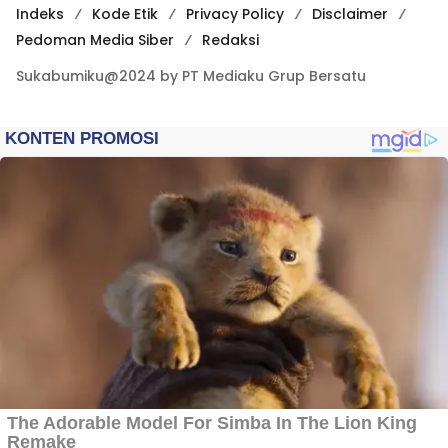
Indeks
Kode Etik
Privacy Policy
Disclaimer
Pedoman Media Siber
Redaksi
Sukabumiku@2024 by PT Mediaku Grup Bersatu