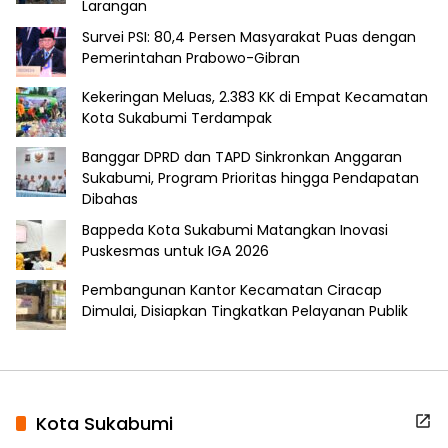
Larangan
Survei PSI: 80,4 Persen Masyarakat Puas dengan
Pemerintahan Prabowo-Gibran
Kekeringan Meluas, 2.383 KK di Empat Kecamatan
Kota Sukabumi Terdampak
Banggar DPRD dan TAPD Sinkronkan Anggaran
Sukabumi, Program Prioritas hingga Pendapatan
Dibahas
Bappeda Kota Sukabumi Matangkan Inovasi
Puskesmas untuk IGA 2026
Pembangunan Kantor Kecamatan Ciracap
Dimulai, Disiapkan Tingkatkan Pelayanan Publik
Kota Sukabumi