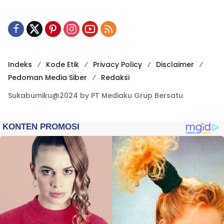
Indeks
Kode Etik
Privacy Policy
Disclaimer
Pedoman Media Siber
Redaksi
Sukabumiku@2024 by PT Mediaku Grup Bersatu