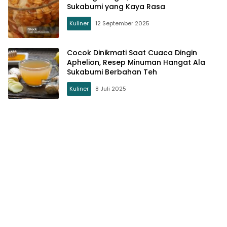
Sukabumi yang Kaya Rasa
Kuliner
12 September 2025
Cocok Dinikmati Saat Cuaca Dingin
Aphelion, Resep Minuman Hangat Ala
Sukabumi Berbahan Teh
Kuliner
8 Juli 2025