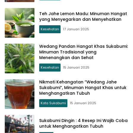
Teh Jahe Lemon Madu: Minuman Hangat
yang Menyegarkan dan Menyehatkan
Kesehatan
17 Januari 2025
Wedang Pandan Hangat Khas Sukabumi:
Minuman Tradisional yang
Menenangkan dan Sehat
Kesehatan
15 Januari 2025
Nikmati Kehangatan “Wedang Jahe
Sukabumi”, Minuman Hangat Khas untuk
Menghangatkan Tubuh
Kota Sukabumi
15 Januari 2025
Sukabumi Dingin : 4 Resep Ini Wajib Coba
untuk Menghangatkan Tubuh