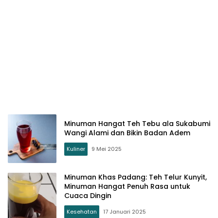
Minuman Hangat Teh Tebu ala Sukabumi
Wangi Alami dan Bikin Badan Adem
Kuliner
9 Mei 2025
Minuman Khas Padang: Teh Telur Kunyit,
Minuman Hangat Penuh Rasa untuk
Cuaca Dingin
Kesehatan
17 Januari 2025