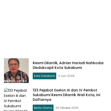
Resmi Dilantik, Adrian Hariadi Nahkodai
Disdukcapil Kota Sukabumi
Kota Sukabumi
3 Juni 2026
133 Pejabat Eselon III dan IV Pemkot
Sukabumi Resmi Dilantik Wali Kota, Ini
Daftarnya
Berita Utama
29 Oktober 2025