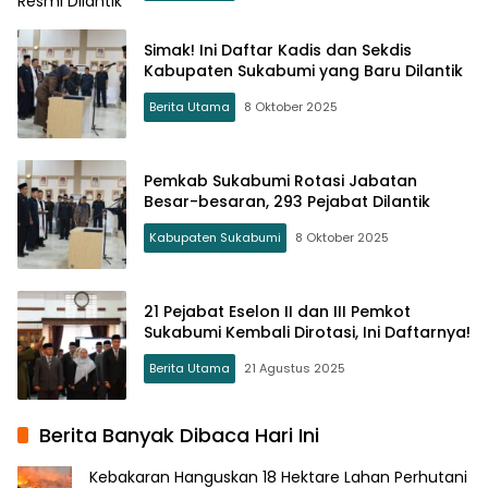
Simak! Ini Daftar Kadis dan Sekdis
Kabupaten Sukabumi yang Baru Dilantik
Berita Utama
8 Oktober 2025
Pemkab Sukabumi Rotasi Jabatan
Besar-besaran, 293 Pejabat Dilantik
Kabupaten Sukabumi
8 Oktober 2025
21 Pejabat Eselon II dan III Pemkot
Sukabumi Kembali Dirotasi, Ini Daftarnya!
Berita Utama
21 Agustus 2025
Berita Banyak Dibaca Hari Ini
Kebakaran Hanguskan 18 Hektare Lahan Perhutani