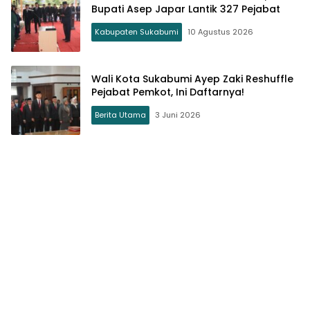
Bupati Asep Japar Lantik 327 Pejabat
Kabupaten Sukabumi
10 Agustus 2026
Wali Kota Sukabumi Ayep Zaki Reshuffle
Pejabat Pemkot, Ini Daftarnya!
Berita Utama
3 Juni 2026