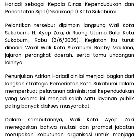
Hariadi sebagai Kepala Dinas Kependudukan dan
Pencatatan Sipil (Disdukcapil) Kota Sukabumi.
Pelantikan tersebut dipimpin langsung Wali Kota
Sukabumi, H. Ayep Zaki, di Ruang Utama Balai Kota
Sukabumi, Rabu (3/6/2026). Kegiatan itu turut
dihadiri Wakil Wali Kota Sukabumi Bobby Maulana,
jajaran perangkat daerah, serta tamu undangan
lainnya.
Penunjukan Adrian Hariadi dinilai menjadi bagian dari
langkah strategis Pemerintah Kota Sukabumi dalam
memperkuat pelayanan administrasi kependudukan
yang selama ini menjadi salah satu layanan publik
paling banyak diakses masyarakat.
Dalam sambutannya, Wali Kota Ayep Zaki
menegaskan bahwa mutasi dan promosi jabatan
merupakan kebutuhan organisasi untuk menjaga