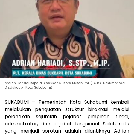
Ardian Hariadi kepala Disdukcapil Kota Sukabumi. (FOTO : Dokumentasi
Disdukcapil Kota Sukabumi)
SUKABUMI – Pemerintah Kota Sukabumi kembali
melakukan penguatan struktur birokrasi melalui
pelantikan sejumlah pejabat pimpinan tinggi,
administrator, dan pejabat fungsional. Salah satu
yang menjadi sorotan adalah dilantiknya Adrian