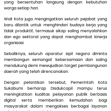
yang bersentuhan langsung dengan kebutuhan
warga setiap hari.
Wali Kota juga mengingatkan seluruh pejabat yang
baru dilantik untuk menghindari budaya kerja yang
tidak produktif, termasuk sikap saling menyalahkan
dan ego sektoral yang dapat menghambat kinerja
organisasi.
Sebaliknya, seluruh aparatur sipil negara diminta
membangun semangat kebersamaan dan saling
mendukung demi mewujudkan target pembangunan
daerah yang telah direncanakan.
Dengan pelantikan tersebut, Pemerintah Kota
Sukabumi berharap Disdukcapil mampu terus
meningkatkan kualitas pelayanan publik berbasis
digital serta memberikan kemudahan bagi
masyarakat dalam mengakses berbagai layanan