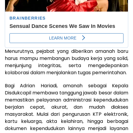
Menurutnya, pejabat yang diberikan amanah baru
harus mampu membangun budaya kerja yang solid,
menjunjung integritas, serta mengedepankan
kolaborasi dalam menjalankan tugas pemerintahan.
Bagi Adrian Hariadi, amanah sebagai Kepala
Disdukcapil membawa tanggung jawab besar dalam
memastikan pelayanan administrasi kependudukan
berjalan cepat, akurat, dan mudah diakses
masyarakat. Mulai dari pengurusan KTP elektronik,
kartu keluarga, akta kelahiran, hingga berbagai
dokumen kependudukan lainnya menjadi layanan