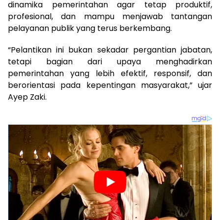
dinamika pemerintahan agar tetap produktif,
profesional, dan mampu menjawab tantangan
pelayanan publik yang terus berkembang.
“Pelantikan ini bukan sekadar pergantian jabatan,
tetapi bagian dari upaya menghadirkan
pemerintahan yang lebih efektif, responsif, dan
berorientasi pada kepentingan masyarakat,” ujar
Ayep Zaki.