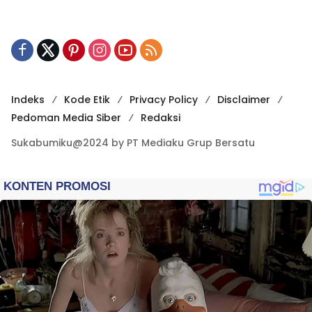
Indeks
Kode Etik
Privacy Policy
Disclaimer
Pedoman Media Siber
Redaksi
Sukabumiku@2024 by PT Mediaku Grup Bersatu