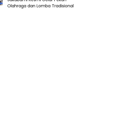
Olahraga dan Lomba Tradisional