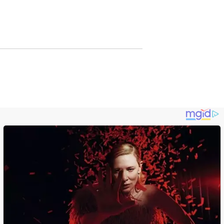
Lewat Publikasi
Digital