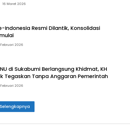
16 Maret 2026
-Indonesia Resmi Dilantik, Konsolidasi
imulai
 Februari 2026
NU di Sukabumi Berlangsung Khidmat, KH
ok Tegaskan Tanpa Anggaran Pemerintah
 Februari 2026
Selengkapnya