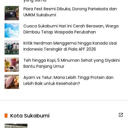
Plara Fest Resmi Dibuka, Dorong Pariwisata dan
UMKM Sukabumi
Cuaca Sukabumi Hari Ini Cerah Berawan, Warga
Diimbau Tetap Waspada Perubahan
Kritik Herdman Menggema hingga Kanada Usai
Indonesia Tersingkir di Piala AFF 2026
Teh hingga Kopi, 5 Minuman Sehat yang Diyakini
Bantu Panjang Umur
Ayam vs Telur: Mana Lebih Tinggi Protein dan
Lebih Baik untuk Kesehatan?
Kota Sukabumi