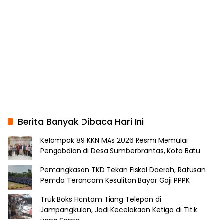
Berita Banyak Dibaca Hari Ini
Kelompok 89 KKN MAs 2026 Resmi Memulai
Pengabdian di Desa Sumberbrantas, Kota Batu
Pemangkasan TKD Tekan Fiskal Daerah, Ratusan
Pemda Terancam Kesulitan Bayar Gaji PPPK
Truk Boks Hantam Tiang Telepon di
Jampangkulon, Jadi Kecelakaan Ketiga di Titik
yang Sama