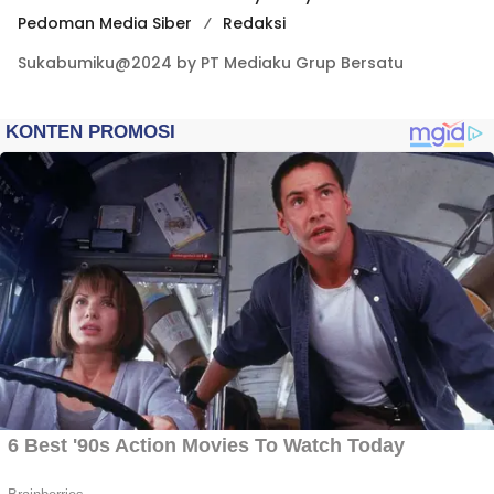
Pedoman Media Siber
Redaksi
Sukabumiku@2024 by PT Mediaku Grup Bersatu