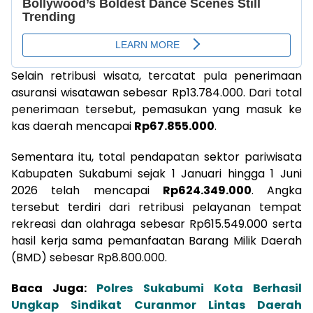
Selain retribusi wisata, tercatat pula penerimaan
asuransi wisatawan sebesar Rp13.784.000. Dari total
penerimaan tersebut, pemasukan yang masuk ke
kas daerah mencapai
Rp67.855.000
.
Sementara itu, total pendapatan sektor pariwisata
Kabupaten Sukabumi sejak 1 Januari hingga 1 Juni
2026 telah mencapai
Rp624.349.000
. Angka
tersebut terdiri dari retribusi pelayanan tempat
rekreasi dan olahraga sebesar Rp615.549.000 serta
hasil kerja sama pemanfaatan Barang Milik Daerah
(BMD) sebesar Rp8.800.000.
Baca Juga:
Polres Sukabumi Kota Berhasil
Ungkap Sindikat Curanmor Lintas Daerah