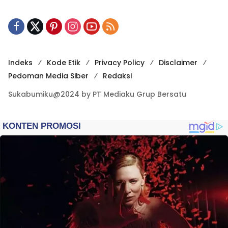
Indeks
Kode Etik
Privacy Policy
Disclaimer
Pedoman Media Siber
Redaksi
Sukabumiku@2024 by PT Mediaku Grup Bersatu