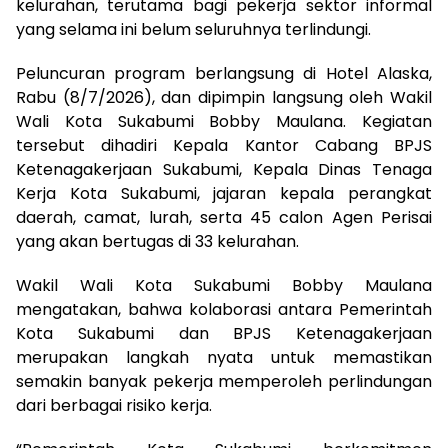
kelurahan, terutama bagi pekerja sektor informal
yang selama ini belum seluruhnya terlindungi.
Peluncuran program berlangsung di Hotel Alaska,
Rabu (8/7/2026), dan dipimpin langsung oleh Wakil
Wali Kota Sukabumi Bobby Maulana. Kegiatan
tersebut dihadiri Kepala Kantor Cabang BPJS
Ketenagakerjaan Sukabumi, Kepala Dinas Tenaga
Kerja Kota Sukabumi, jajaran kepala perangkat
daerah, camat, lurah, serta 45 calon Agen Perisai
yang akan bertugas di 33 kelurahan.
Wakil Wali Kota Sukabumi Bobby Maulana
mengatakan, bahwa kolaborasi antara Pemerintah
Kota Sukabumi dan BPJS Ketenagakerjaan
merupakan langkah nyata untuk memastikan
semakin banyak pekerja memperoleh perlindungan
dari berbagai risiko kerja.