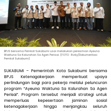
BPJS bersama Pemkot Sukabumi usai melakukan peresmian Ayeuna
Waktuna Sa Kalurahan Sa Agen Perisai. (FOTO : Rizky/Dokumentasi
Pemkot Sukabumi)
SUKABUMI – Pemerintah Kota Sukabumi bersama
BPJS Ketenagakerjaan memperkuat upaya
perlindungan bagi para pekerja melalui peluncuran
program “Ayeuna Waktuna Sa Kalurahan Sa Agen
Perisai”. Program tersebut menjadi strategi untuk
memperluas kepesertaan jaminan sosial
ketenagakerjaan hingga menjangkau seluruh