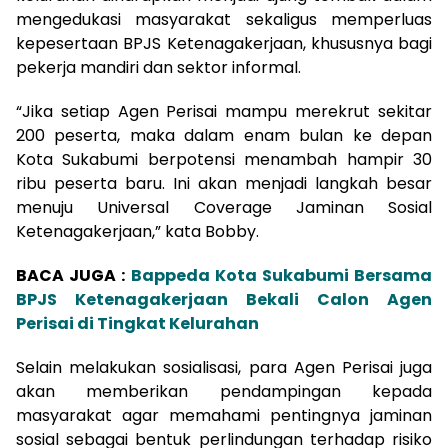
mengedukasi masyarakat sekaligus memperluas
kepesertaan BPJS Ketenagakerjaan, khususnya bagi
pekerja mandiri dan sektor informal.
“Jika setiap Agen Perisai mampu merekrut sekitar
200 peserta, maka dalam enam bulan ke depan
Kota Sukabumi berpotensi menambah hampir 30
ribu peserta baru. Ini akan menjadi langkah besar
menuju Universal Coverage Jaminan Sosial
Ketenagakerjaan,” kata Bobby.
BACA JUGA :
Bappeda Kota Sukabumi Bersama
BPJS Ketenagakerjaan Bekali Calon Agen
Perisai di Tingkat Kelurahan
Selain melakukan sosialisasi, para Agen Perisai juga
akan memberikan pendampingan kepada
masyarakat agar memahami pentingnya jaminan
sosial sebagai bentuk perlindungan terhadap risiko