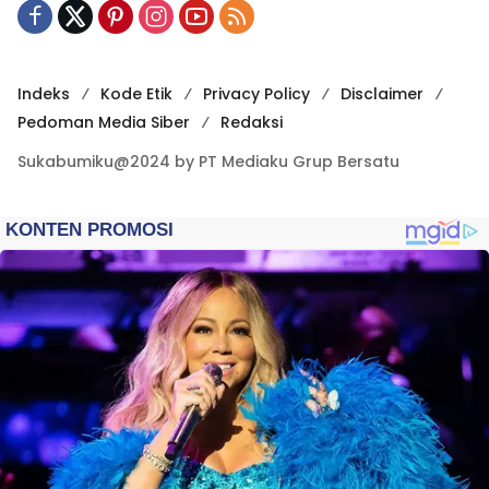
Indeks
Kode Etik
Privacy Policy
Disclaimer
Pedoman Media Siber
Redaksi
Sukabumiku@2024 by PT Mediaku Grup Bersatu