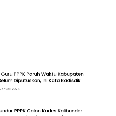
 Guru PPPK Paruh Waktu Kabupaten
elum Diputuskan, Ini Kata Kadisdik
 Januari 2026
ndur PPPK Calon Kades Kalibunder