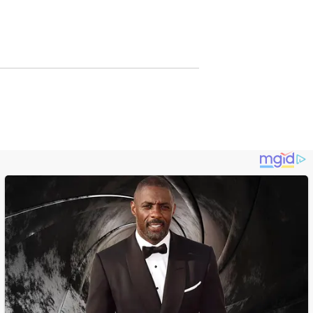
Lewat Publikasi
Digital