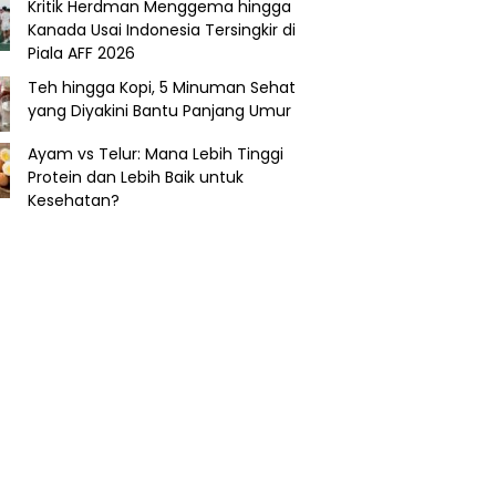
Kritik Herdman Menggema hingga
Kanada Usai Indonesia Tersingkir di
Piala AFF 2026
Teh hingga Kopi, 5 Minuman Sehat
yang Diyakini Bantu Panjang Umur
Ayam vs Telur: Mana Lebih Tinggi
Protein dan Lebih Baik untuk
Kesehatan?