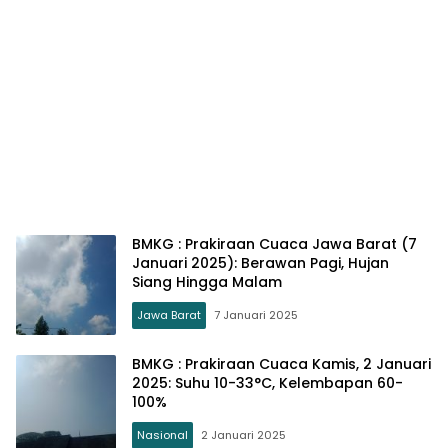
BMKG : Prakiraan Cuaca Jawa Barat (7
Januari 2025): Berawan Pagi, Hujan
Siang Hingga Malam
Jawa Barat
7 Januari 2025
BMKG : Prakiraan Cuaca Kamis, 2 Januari
2025: Suhu 10-33°C, Kelembapan 60-
100%
Nasional
2 Januari 2025