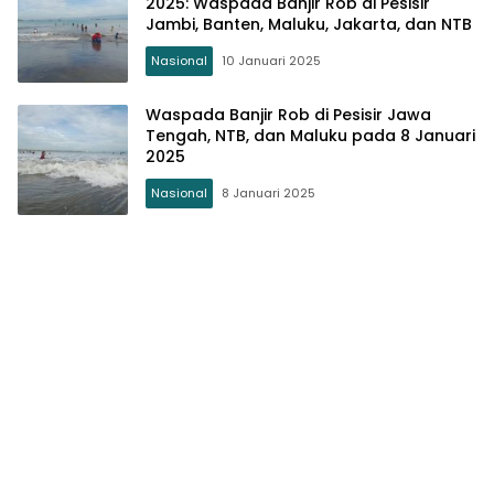
2025: Waspada Banjir Rob di Pesisir
Jambi, Banten, Maluku, Jakarta, dan NTB
Nasional
10 Januari 2025
Waspada Banjir Rob di Pesisir Jawa
Tengah, NTB, dan Maluku pada 8 Januari
2025
Nasional
8 Januari 2025