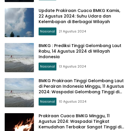
Update Prakiraan Cuaca BMKG Kamis,
22 Agustus 2024: Suhu Udara dan
Kelembapan di Berbagai Wilayah
Nasional
21 Agustus 2024
BMKG : Prediksi Tinggi Gelombang Laut
Rabu, 14 Agustus 2024 di Wilayah
Indonesia
Nasional
13 Agustus 2024
BMKG Prakiraan Tinggi Gelombang Laut
di Perairan Indonesia Minggu, 11 Agustus
2024: Waspadai Gelombang Tinggi di
Beberapa Wilayah
Nasional
10 Agustus 2024
Prakiraan Cuaca BMKG Minggu, 11
Agustus 2024: Waspadai Tingkat
Kemudahan Terbakar Sangat Tinggi di