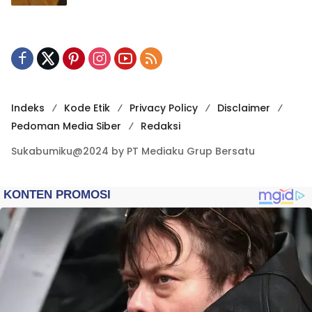
Indeks
Kode Etik
Privacy Policy
Disclaimer
Pedoman Media Siber
Redaksi
Sukabumiku@2024 by PT Mediaku Grup Bersatu