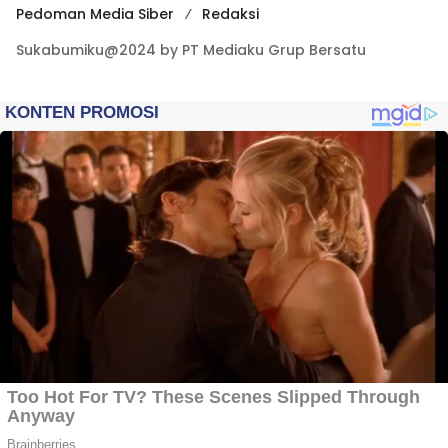
Pedoman Media Siber
Redaksi
Sukabumiku@2024 by PT Mediaku Grup Bersatu