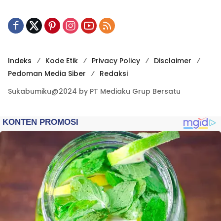
Indeks
Kode Etik
Privacy Policy
Disclaimer
Pedoman Media Siber
Redaksi
Sukabumiku@2024 by PT Mediaku Grup Bersatu