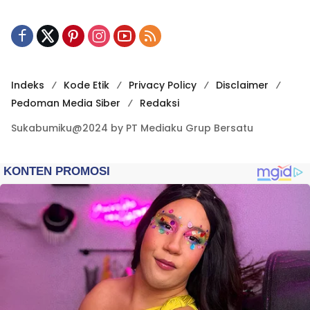
Indeks
Kode Etik
Privacy Policy
Disclaimer
Pedoman Media Siber
Redaksi
Sukabumiku@2024 by PT Mediaku Grup Bersatu