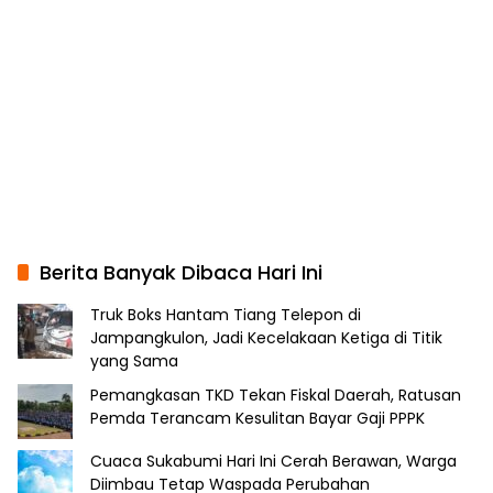
Berita Banyak Dibaca Hari Ini
Truk Boks Hantam Tiang Telepon di
Jampangkulon, Jadi Kecelakaan Ketiga di Titik
yang Sama
Pemangkasan TKD Tekan Fiskal Daerah, Ratusan
Pemda Terancam Kesulitan Bayar Gaji PPPK
Cuaca Sukabumi Hari Ini Cerah Berawan, Warga
Diimbau Tetap Waspada Perubahan