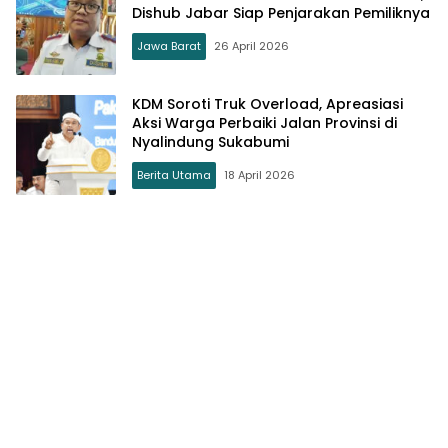
Dishub Jabar Siap Penjarakan Pemiliknya
Jawa Barat
26 April 2026
KDM Soroti Truk Overload, Apreasiasi
Aksi Warga Perbaiki Jalan Provinsi di
Nyalindung Sukabumi
Berita Utama
18 April 2026