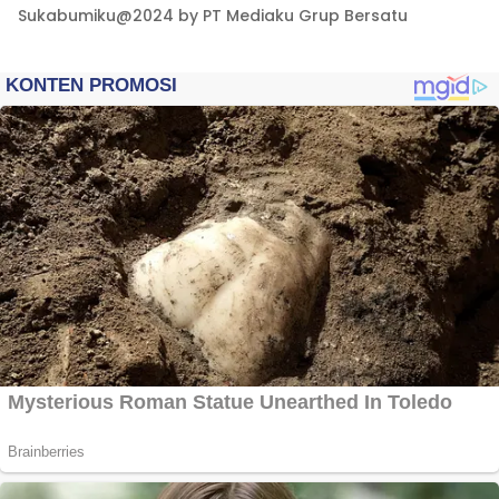
Sukabumiku@2024 by PT Mediaku Grup Bersatu