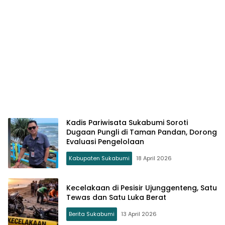
Kadis Pariwisata Sukabumi Soroti
Dugaan Pungli di Taman Pandan, Dorong
Evaluasi Pengelolaan
Kabupaten Sukabumi
18 April 2026
Kecelakaan di Pesisir Ujunggenteng, Satu
Tewas dan Satu Luka Berat
Berita Sukabumi
13 April 2026