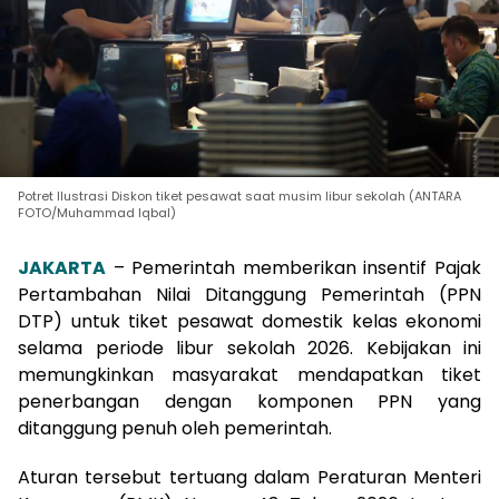
Potret Ilustrasi Diskon tiket pesawat saat musim libur sekolah (ANTARA
FOTO/Muhammad Iqbal)
JAKARTA
– Pemerintah memberikan insentif Pajak
Pertambahan Nilai Ditanggung Pemerintah (PPN
DTP) untuk tiket pesawat domestik kelas ekonomi
selama periode libur sekolah 2026. Kebijakan ini
memungkinkan masyarakat mendapatkan tiket
penerbangan dengan komponen PPN yang
ditanggung penuh oleh pemerintah.
Aturan tersebut tertuang dalam Peraturan Menteri