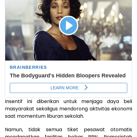
Insentif ini diberikan untuk menjaga daya beli
masyarakat sekaligus mendorong aktivitas ekonomi
saat momentum liburan sekolah.
Namun, tidak semua tiket pesawat otomatis
mendapatkan fasilitas bebas PPN. Pemerintah