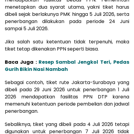
menetapkan dua syarat utama, yakni tiket harus
dibeli sejak berlakunya PMK hingga 5 Juli 2026, serta
penerbangan dilakukan pada periode 24 Juni
sampai 5 Juli 2026.
Jika salah satu ketentuan tidak terpenuhi, maka
tiket tetap dikenakan PPN seperti biasa.
Baca Juga :
Resep Sambal Jengkol Teri, Pedas
Gurih Bikin Nasi Nambah
Sebagai contoh, tiket rute Jakarta-Surabaya yang
dibeli pada 29 Juni 2026 untuk penerbangan 1 Juli
2026 mendapatkan fasilitas PPN DTP karena
memenuhi ketentuan periode pembelian dan jadwal
penerbangan.
Sebaliknya, tiket yang dibeli pada 4 Juli 2026 tetapi
digunakan untuk penerbangan 7 Juli 2026 tidak